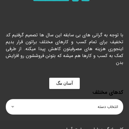
با توجه به گرانی های بی سابقه این سال ها تصمیم گرفتیم کد
تخفیف برای تمام کسب و کارهای مختلف براتون قرار بدیم
اینجوری هزینه های مصرفیتون کاهش پیدا میکنه. از طرفی
کمک به کسب و کارها هم میشه که بتونن فروششون رو افزایش
بدن
آسان مگ
کدهای مختلف