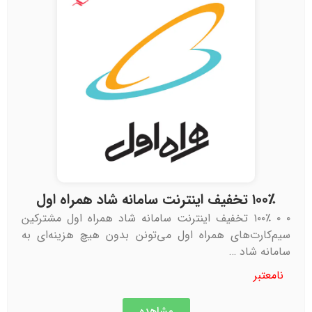
۱۰۰٪ تخفیف اینترنت سامانه شاد همراه اول
۰ ۰ ۱۰۰٪ تخفیف اینترنت سامانه شاد همراه اول مشترکین
سیم‌کارت‌های همراه اول می‌تونن بدون هیچ هزینه‌ای به
سامانه شاد …
نامعتبر
مشاهده