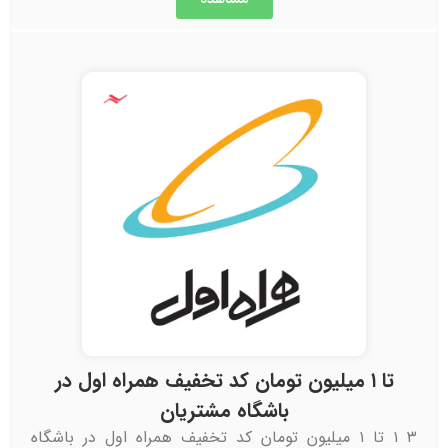
تا ۱ میلیون تومان کد تخفیف همراه اول در
باشگاه مشتریان
۳ ۱ تا ۱ میلیون تومان کد تخفیف همراه اول در باشگاه