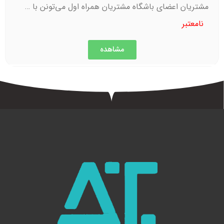
مشتریان اعضای باشگاه مشتریان همراه اول می‌تونن با …
نامعتبر
مشاهده