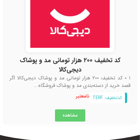
کد تخفیف ۲۰۰ هزار تومانی مد و پوشاک
دیجی‌کالا
۱ ۰ کد تخفیف ۲۰۰ هزار تومانی مد و پوشاک دیجی‌کالا اگر
قصد خرید از دسته‌بندی مد و پوشاک فروشگاه …
نامعتبر
کدتخفیف: TERF
مشاهده