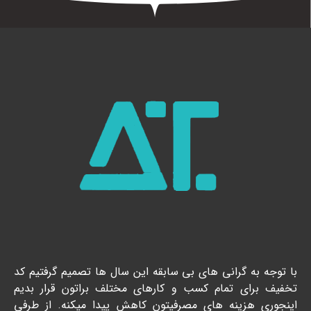
با توجه به گرانی های بی سابقه این سال ها تصمیم گرفتیم کد
تخفیف برای تمام کسب و کارهای مختلف براتون قرار بدیم
اینجوری هزینه های مصرفیتون کاهش پیدا میکنه. از طرفی