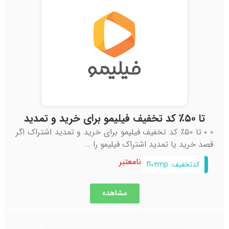
تا ۵۰٪ کد تخفیف فیلیمو برای خرید و تمدید
۰ ۰ تا ۵۰٪ کد تخفیف فیلیمو برای خرید و تمدید اشتراک اگر
قصد خرید یا تمدید اشتراک فیلیمو را …
نامعتبر
کدتخفیف: fl۰۲mp
مشاهده