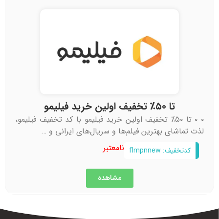
تا ۵۰٪ تخفیف اولین خرید فیلیمو
۰ ۰ تا ۵۰٪ تخفیف اولین خرید فیلیمو با کد تخفیف فیلیمو،
لذت تماشای بهترین فیلم‌ها و سریال‌های ایرانی و …
نامعتبر
کدتخفیف: flmpnnew
مشاهده