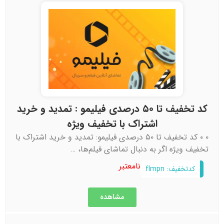
کد تخفیف تا ۵۰ درصدی فیلیمو : تمدید و خرید
اشتراک با تخفیف ویژه
۰ ۰ کد تخفیف تا ۵۰ درصدی فیلیمو: تمدید و خرید اشتراک با
تخفیف ویژه اگر به دنبال تماشای فیلم‌ها، …
نامعتبر
کدتخفیف: flmpn
مشاهده