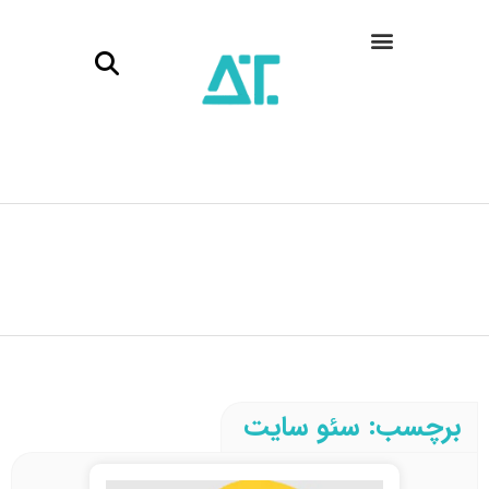
برچسب: سئو سایت