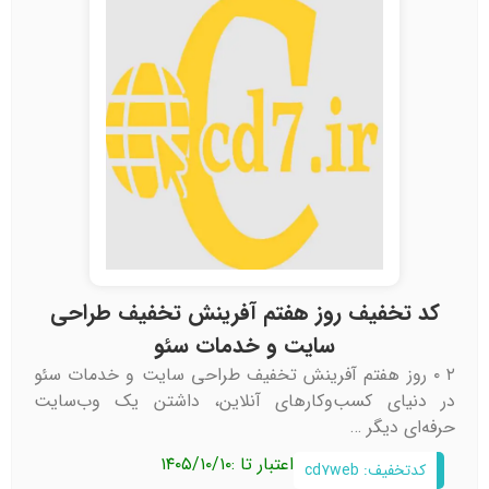
کد تخفیف روز هفتم آفرینش تخفیف طراحی
سایت و خدمات سئو
۲ ۰ روز هفتم آفرینش تخفیف طراحی سایت و خدمات سئو
در دنیای کسب‌وکارهای آنلاین، داشتن یک وب‌سایت
حرفه‌ای دیگر …
اعتبار تا :
۱۴۰۵/۱۰/۱۰
کدتخفیف: cd۷web