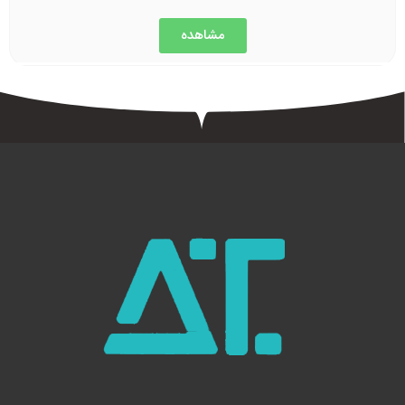
مشاهده