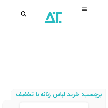
برچسب: خرید لباس زنانه با تخفیف