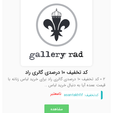
کد تخفیف ۱۰ درصدی گالری راد
۲ ۰ کد تخفیف ۱۰ درصدی گالری راد برای خرید لباس زنانه با
قیمت عمده آیا به دنبال خرید لباس …
نامعتبر
کدتخفیف: asantakhfif
مشاهده