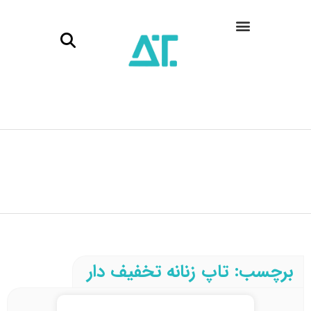
برچسب: تاپ زنانه تخفیف دار