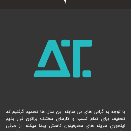
با توجه به گرانی های بی سابقه این سال ها تصمیم گرفتیم کد
تخفیف برای تمام کسب و کارهای مختلف براتون قرار بدیم
اینجوری هزینه های مصرفیتون کاهش پیدا میکنه. از طرفی