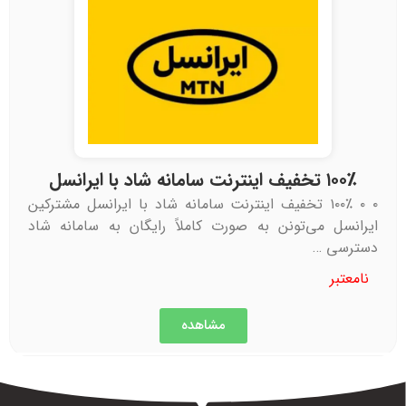
۱۰۰٪ تخفیف اینترنت سامانه شاد با ایرانسل
۰ ۰ ۱۰۰٪ تخفیف اینترنت سامانه شاد با ایرانسل مشترکین
ایرانسل می‌تونن به صورت کاملاً رایگان به سامانه شاد
دسترسی …
نامعتبر
مشاهده