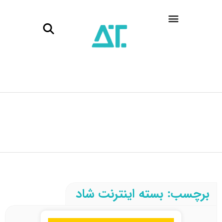
برچسب: بسته اینترنت شاد