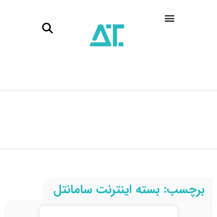
برچسب: بسته اینترنت سامانتل