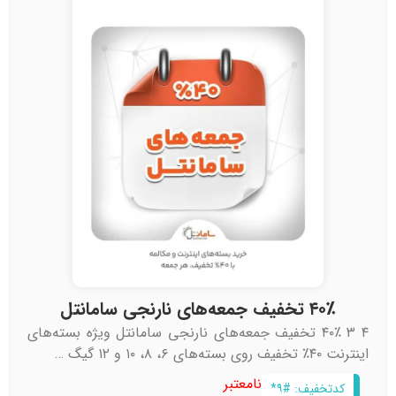
۴۰٪ تخفیف جمعه‌های نارنجی سامانتل
۴ ۳ ۴۰٪ تخفیف جمعه‌های نارنجی سامانتل ویژه بسته‌های
اینترنت ۴۰٪ تخفیف روی بسته‌های ۶، ۸، ۱۰ و ۱۲ گیگ …
نامعتبر
کدتخفیف: #۹*