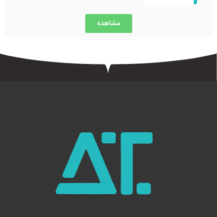
مشاهده