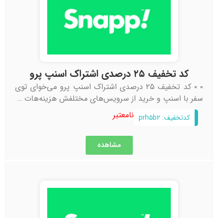
کد تخفیف ۲۵ درصدی اشتراک اسنپ پرو
۰ ۰ کد تخفیف ۲۵ درصدی اشتراک اسنپ پرو می‌خوای توی
سفر با اسنپ و خرید از سرویس‌های مختلفش هزینه‌هات …
نامعتبر
کدتخفیف: prh۵b۲
مشاهده