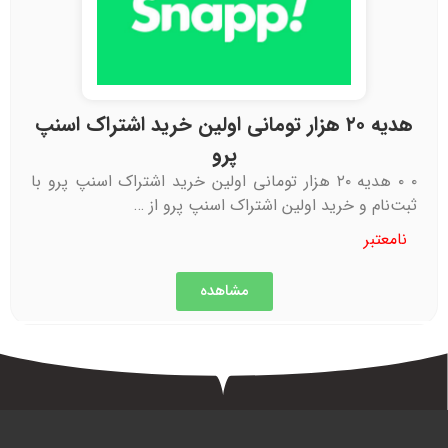
هدیه ۲۰ هزار تومانی اولین خرید اشتراک اسنپ
پرو
۰ ۰ هدیه ۲۰ هزار تومانی اولین خرید اشتراک اسنپ پرو با
ثبت‌نام و خرید اولین اشتراک اسنپ پرو از …
نامعتبر
مشاهده