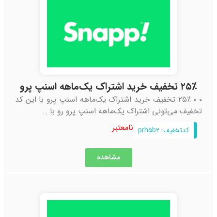
۲۵٪ تخفیف خرید اشتراک یک‌ماهه اسنپ پرو
۰ ۰ ۲۵٪ تخفیف خرید اشتراک یک‌ماهه اسنپ پرو با این کد
تخفیف می‌تونی اشتراک یک‌ماهه اسنپ پرو رو با …
نامعتبر
کدتخفیف: prh۵b۲
مشاهده