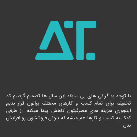
با توجه به گرانی های بی سابقه این سال ها تصمیم گرفتیم کد
تخفیف برای تمام کسب و کارهای مختلف براتون قرار بدیم
اینجوری هزینه های مصرفیتون کاهش پیدا میکنه. از طرفی
کمک به کسب و کارها هم میشه که بتونن فروششون رو افزایش
بدن