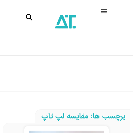
برچسب ها: مقایسه لپ تاپ