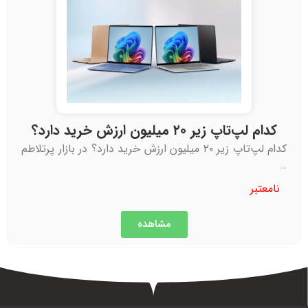
کدام لپ‌تاپ زیر ۲۰ میلیون ارزش خرید دارد؟
کدام لپ‌تاپ زیر ۲۰ میلیون ارزش خرید دارد؟ در بازار پرتلاطم
…
نامعتبر
مشاهده