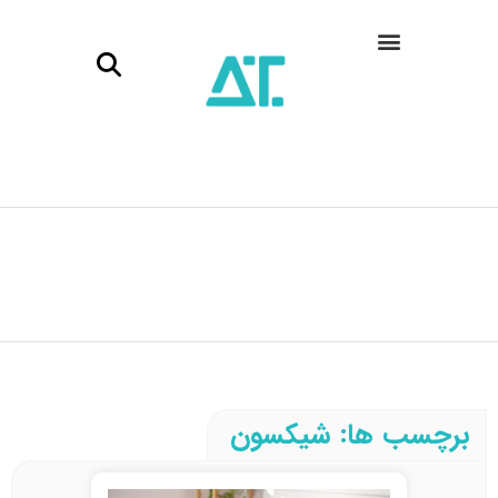
برچسب ها: شیکسون