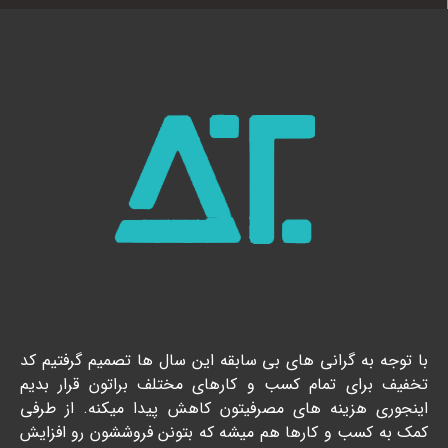
با توجه به گرانی های بی سابقه این سال ها تصمیم گرفتیم کد
تخفیف برای تمام کسب و کارهای مختلف براتون قرار بدیم
اینجوری هزینه های مصرفیتون کاهش پیدا میکنه. از طرفی
کمک به کسب و کارها هم میشه که بتونن فروششون رو افزایش