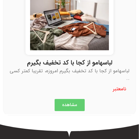
لباسهامو از کجا با کد تخفیف بگیرم
لباسهامو از کجا با کد تخفیف بگیرم امروزه، تقریبا کمتر کسی
…
نامعتبر
مشاهده