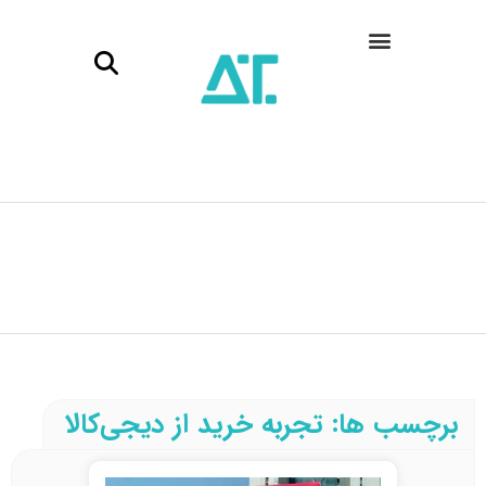
برچسب ها: تجربه خرید از دیجی‌کالا