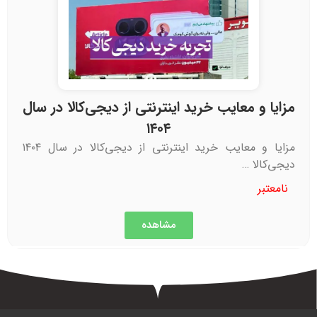
مزایا و معایب خرید اینترنتی از دیجی‌کالا در سال
۱۴۰۴
مزایا و معایب خرید اینترنتی از دیجی‌کالا در سال ۱۴۰۴
دیجی‌کالا …
نامعتبر
مشاهده