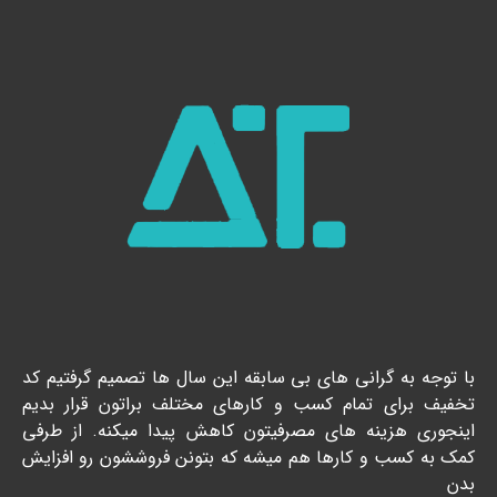
با توجه به گرانی های بی سابقه این سال ها تصمیم گرفتیم کد
تخفیف برای تمام کسب و کارهای مختلف براتون قرار بدیم
اینجوری هزینه های مصرفیتون کاهش پیدا میکنه. از طرفی
کمک به کسب و کارها هم میشه که بتونن فروششون رو افزایش
بدن