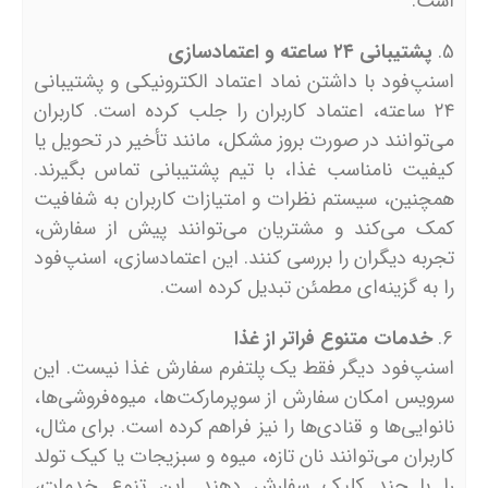
است.
پشتیبانی ۲۴ ساعته و اعتمادسازی
اسنپ‌فود با داشتن نماد اعتماد الکترونیکی و پشتیبانی
۲۴ ساعته، اعتماد کاربران را جلب کرده است. کاربران
می‌توانند در صورت بروز مشکل، مانند تأخیر در تحویل یا
کیفیت نامناسب غذا، با تیم پشتیبانی تماس بگیرند.
همچنین، سیستم نظرات و امتیازات کاربران به شفافیت
کمک می‌کند و مشتریان می‌توانند پیش از سفارش،
تجربه دیگران را بررسی کنند. این اعتمادسازی، اسنپ‌فود
را به گزینه‌ای مطمئن تبدیل کرده است.
خدمات متنوع فراتر از غذا
اسنپ‌فود دیگر فقط یک پلتفرم سفارش غذا نیست. این
سرویس امکان سفارش از سوپرمارکت‌ها، میوه‌فروشی‌ها،
نانوایی‌ها و قنادی‌ها را نیز فراهم کرده است. برای مثال،
کاربران می‌توانند نان تازه، میوه و سبزیجات یا کیک تولد
را با چند کلیک سفارش دهند. این تنوع خدمات،