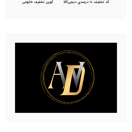
کد تخفیف ۱۰ درصدی دیجی‌کالا
کوپن تخفیف خانومی