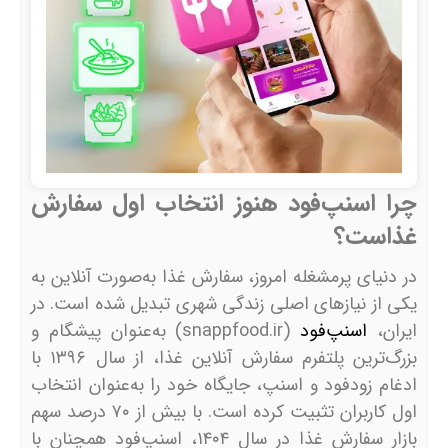
چرا اسنپ‌فود هنوز انتخاب اول سفارش
غذاست؟
در دنیای پرمشغله امروز، سفارش غذا به‌صورت آنلاین به
یکی از نیازهای اصلی زندگی شهری تبدیل شده است. در
ایران،
اسنپ‌فود
(snappfood.ir) به‌عنوان پیشگام و
بزرگ‌ترین پلتفرم سفارش آنلاین غذا، از سال ۱۳۹۶ با
ادغام زودفود و اسنپ، جایگاه خود را به‌عنوان انتخاب
اول کاربران تثبیت کرده است. با بیش از ۷۰ درصد سهم
بازار سفارش غذا در سال ۱۴۰۴، اسنپ‌فود همچنان با