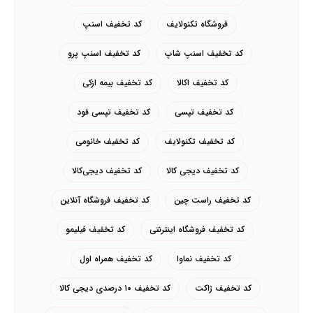
فروشگاه تکنولایف
کد تخفیف اسنپ
کد تخفیف اسنپ شاپ
کد تخفیف اسنپ پرو
کد تخفیف اکالا
کد تخفیف بیمه ازکی
کد تخفیف تپسی
کد تخفیف تپسی فود
کد تخفیف تکنولایف
کد تخفیف خانومی
کد تخفیف دیجی کالا
کد تخفیف دیجی‌کالا
کد تخفیف راست چین
کد تخفیف فروشگاه آنلاین
کد تخفیف فروشگاه اینترنتی
کد تخفیف فیلیمو
کد تخفیف نماوا
کد تخفیف همراه اول
کد تخفیف ژاکت
کد تخفیف ۱۰ درصدی دیجی کالا