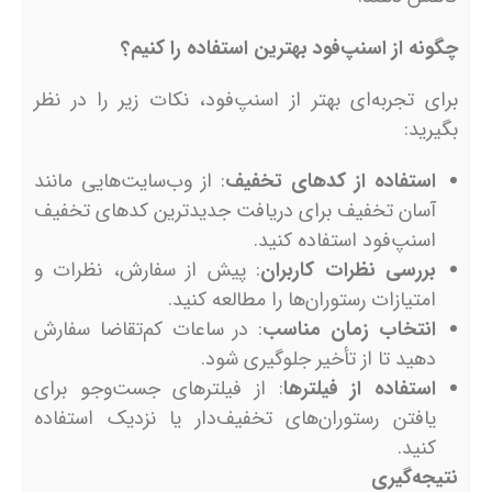
چگونه از اسنپ‌فود بهترین استفاده را کنیم؟
برای تجربه‌ای بهتر از اسنپ‌فود، نکات زیر را در نظر
بگیرید:
استفاده از کدهای تخفیف
: از وب‌سایت‌هایی مانند
آسان تخفیف برای دریافت جدیدترین کدهای تخفیف
اسنپ‌فود استفاده کنید.
بررسی نظرات کاربران
: پیش از سفارش، نظرات و
امتیازات رستوران‌ها را مطالعه کنید.
انتخاب زمان مناسب
: در ساعات کم‌تقاضا سفارش
دهید تا از تأخیر جلوگیری شود.
استفاده از فیلترها
: از فیلترهای جست‌وجو برای
یافتن رستوران‌های تخفیف‌دار یا نزدیک استفاده
کنید.
نتیجه‌گیری