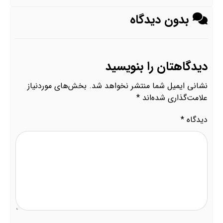
بدون دیدگاه
دیدگاهتان را بنویسید
نشانی ایمیل شما منتشر نخواهد شد.
بخش‌های موردنیاز
علامت‌گذاری شده‌اند
*
دیدگاه
*