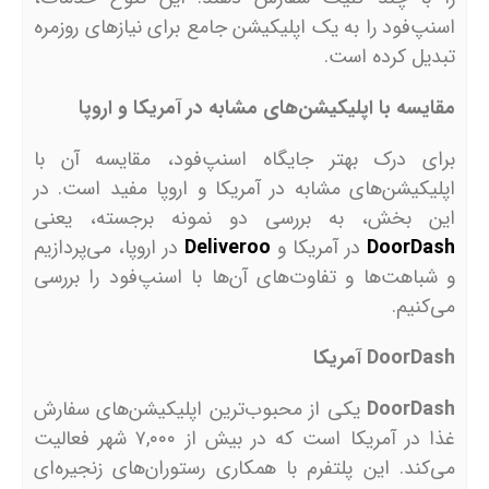
اسنپ‌فود را به یک اپلیکیشن جامع برای نیازهای روزمره
تبدیل کرده است.
مقایسه با اپلیکیشن‌های مشابه در آمریکا و اروپا
برای درک بهتر جایگاه اسنپ‌فود، مقایسه آن با
اپلیکیشن‌های مشابه در آمریکا و اروپا مفید است. در
این بخش، به بررسی دو نمونه برجسته، یعنی
DoorDash
در آمریکا و
Deliveroo
در اروپا، می‌پردازیم
و شباهت‌ها و تفاوت‌های آن‌ها با اسنپ‌فود را بررسی
می‌کنیم.
DoorDash
آمریکا
DoorDash
یکی از محبوب‌ترین اپلیکیشن‌های سفارش
غذا در آمریکا است که در بیش از ۷,۰۰۰ شهر فعالیت
می‌کند. این پلتفرم با همکاری رستوران‌های زنجیره‌ای