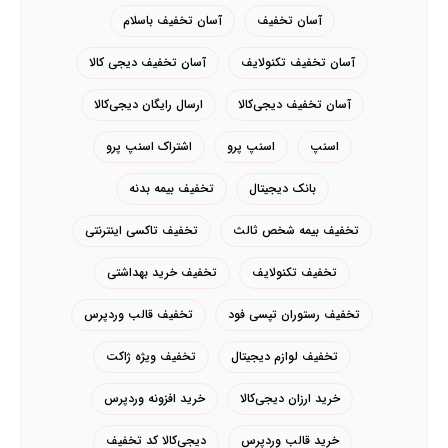
آسان تخفیف
آسان تخفیف باسلام
آسان تخفیف تکنولایف
آسان تخفیف دیجی کالا
آسان تخفیف دیجی‌کالا
ارسال رایگان دیجی‌کالا
اسنپ
اسنپ پرو
اشتراک اسنپ پرو
بانک دیجیتال
تخفیف بیمه بدنه
تخفیف بیمه شخص ثالث
تخفیف تاکسی اینترنتی
تخفیف تکنولایف
تخفیف خرید بهداشتی
تخفیف رستوران تپسی فود
تخفیف قالب وردپرس
تخفیف لوازم دیجیتال
تخفیف ویژه ژاکت
خرید ارزان دیجی‌کالا
خرید افزونه وردپرس
خرید قالب وردپرس
دیجی‌کالا کد تخفیف