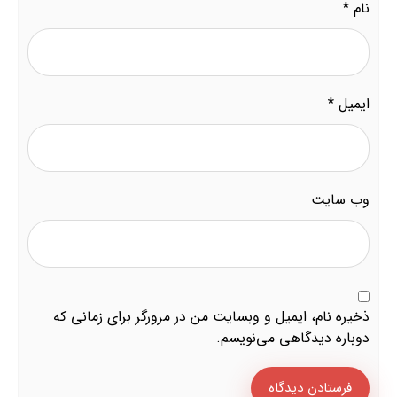
نام
*
ایمیل
*
وب‌ سایت
ذخیره نام، ایمیل و وبسایت من در مرورگر برای زمانی که
دوباره دیدگاهی می‌نویسم.
فرستادن دیدگاه