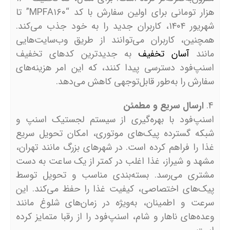
هزار تومانی برای اولین سفارش با کد “MPFA۱۶۰” تا
شهریور ۱۴۰۴، کاربران جدید را به خود جذب می‌کند.
همچنین، کاربران می‌توانند از طریق وب‌سایت‌هایی
مانند
آسان تخفیف
به جدیدترین کدهای تخفیف
اسنپ‌فود دسترسی پیدا کنند، که این امر هزینه‌های
سفارش را به‌طور قابل‌توجهی کاهش می‌دهد.
ارسال سریع و مطمئن
اسنپ‌فود با بهره‌گیری از سیستم لجستیک اسنپ و
شبکه گسترده پیک‌های موتوری، امکان تحویل سریع
غذا را فراهم کرده است. در شهرهای بزرگ مانند تهران،
مشهد و شیراز، غذا اغلب در کمتر از یک ساعت به دست
مشتری می‌رسد. بسته‌بندی مناسب و تحویل توسط
پیک‌های اختصاصی، کیفیت غذا را حفظ می‌کند. این
سرعت و اطمینان، به‌ویژه در زمان‌های شلوغ مانند
وعده‌های ناهار و شام، اسنپ‌فود را از رقبا متمایز کرده