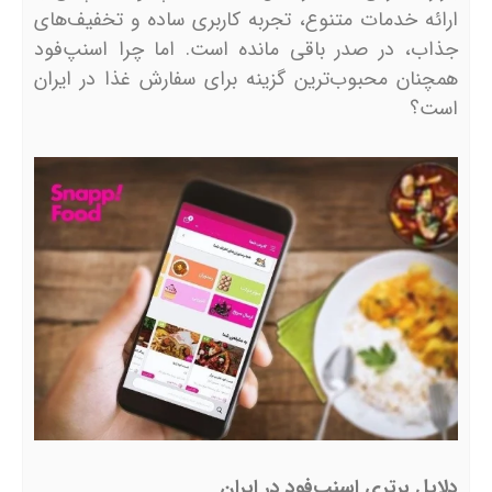
ارائه خدمات متنوع، تجربه کاربری ساده و تخفیف‌های
جذاب، در صدر باقی مانده است. اما چرا اسنپ‌فود
همچنان محبوب‌ترین گزینه برای سفارش غذا در ایران
است؟
دلایل برتری اسنپ‌فود در ایران