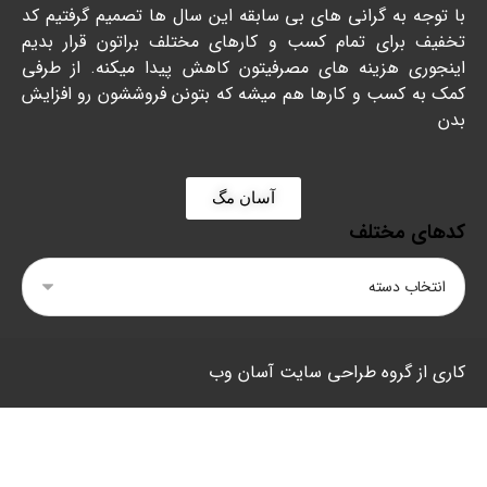
با توجه به گرانی های بی سابقه این سال ها تصمیم گرفتیم کد
تخفیف برای تمام کسب و کارهای مختلف براتون قرار بدیم
اینجوری هزینه های مصرفیتون کاهش پیدا میکنه. از طرفی
کمک به کسب و کارها هم میشه که بتونن فروششون رو افزایش
بدن
آسان مگ
کدهای مختلف
کاری از گروه طراحی سایت آسان وب