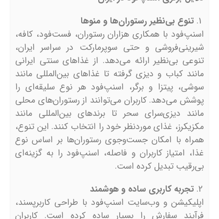
تنوع بی‌نظیر رستوران‌ها و منوها
اسنپ‌فود با همکاری هزاران رستوران، فست‌فود، کافه،
شیرینی‌فروشی و حتی سوپرمارکت در سراسر ایران،
تنوعی بی‌نظیر ارائه می‌دهد. از غذاهای سنتی ایرانی
مانند کباب و دیزی گرفته تا غذاهای بین‌المللی مانند
سوشی، پیتزا و برگر، اسنپ‌فود هر نوع سلیقه‌ای را
پوشش می‌دهد. کاربران می‌توانند از رستوران‌های محلی
مانند دیزی‌سرای سحر تا برندهای بین‌المللی مانند
مکزیکرز، غذای موردنظر خود را انتخاب کنند. این تنوع،
همراه با امکان جست‌وجوی رستوران‌ها بر اساس نوع
غذا، امتیاز کاربران و فاصله، اسنپ‌فود را به گزینه‌ای
بی‌رقیب تبدیل کرده است.
تجربه کاربری ساده و هوشمند
اپلیکیشن و وب‌سایت اسنپ‌فود با طراحی کاربرپسند،
فرآیند سفارش را بسیار ساده کرده است. کاربران