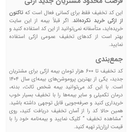
فرصت محدود مشتریان جدید ازکی
این کد تخفیف فقط برای کسانی فعال است که
تاکنون
از ازکی خرید نکرده‌اند
. اگر قبلاً بیمه از این سایت
خریده‌اید، متأسفانه نمی‌توانید از این کد استفاده کنید و
بهتر است از کدهای تخفیف عمومی ازکی استفاده
نمایید.
جمع‌بندی
کد تخفیف تا ۶۰۰ هزار تومان بیمه ازکی برای مشتریان
جدید، یکی از بهترین پروموشن‌های بیمه‌ای سال ۱۴۰۴
است. با این کد می‌توانید بیمه شخص ثالث، بدنه،
درمان تکمیلی و سایر بیمه‌ها را با تخفیف بسیار خوب
خریداری کنید و صرفه‌جویی قابل توجهی داشته باشید.
همین حالا کد را از آسان تخفیف دریافت کنید، روی
“مشاهده تخفیف ” کلیک نمایید و بیمه‌نامه خود را با
قیمت ارزان‌تر تهیه کنید.