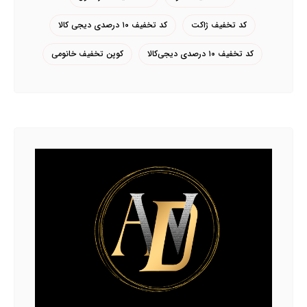
کد تخفیف ژاکت
کد تخفیف ۱۰ درصدی دیجی کالا
کد تخفیف ۱۰ درصدی دیجی‌کالا
کوپن تخفیف خانومی