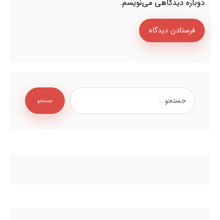
دوباره دیدگاهی می‌نویسم.
فرستادن دیدگاه
جستجو