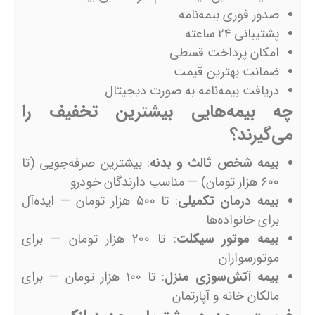
صدور فوری بیمه‌نامه
پشتیبانی ۲۴ ساعته
امکان پرداخت قسطی
ضمانت بهترین قیمت
دریافت بیمه‌نامه به صورت دیجیتال
چه بیمه‌هایی بیشترین تخفیف را
می‌گیرند؟
بیمه شخص ثالث و بدنه
: بیشترین صرفه‌جویی (تا
۶۰۰ هزار تومان) — مناسب دارندگان خودرو
بیمه درمان تکمیلی
: تا ۵۰۰ هزار تومان — ایده‌آل
برای خانواده‌ها
بیمه موتور سیکلت
: تا ۲۰۰ هزار تومان — برای
موتورسواران
بیمه آتش‌سوزی منزل
: تا ۱۰۰ هزار تومان — برای
مالکان خانه و آپارتمان