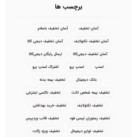
برچسب ها
آسان تخفیف
آسان تخفیف باسلام
آسان تخفیف تکنولایف
آسان تخفیف دیجی کالا
آسان تخفیف دیجی‌کالا
ارسال رایگان دیجی‌کالا
اسنپ
اسنپ پرو
اشتراک اسنپ پرو
بانک دیجیتال
تخفیف بیمه بدنه
تخفیف بیمه شخص ثالث
تخفیف تاکسی اینترنتی
تخفیف تکنولایف
تخفیف خرید بهداشتی
تخفیف رستوران تپسی فود
تخفیف قالب وردپرس
تخفیف لوازم دیجیتال
تخفیف ویژه ژاکت