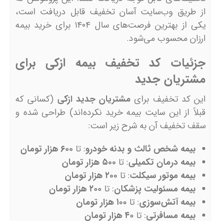
از طریق وب‌سایت آسان تخفیف قابل دریافت است،
یکی از بهترین فرصت‌های سال ۱۴۰۴ برای خرید بیمه
ارزان محسوب می‌شود.
جزئیات کد تخفیف بیمه ازکی برای
مشتریان جدید
این کد تخفیف برای
مشتریان جدید ازکی
(کسانی که
قبلاً از این سایت بیمه خرید نکرده‌اند) طراحی شده و
سقف تخفیف آن به شرح زیر است:
بیمه شخص ثالث و بدنه خودرو
: تا
۶۰۰ هزار تومان
بیمه درمان تکمیلی
: تا
۵۰۰ هزار تومان
بیمه موتور سیکلت
: تا
۲۰۰ هزار تومان
بیمه مسئولیت پزشکان
: تا
۲۰۰ هزار تومان
بیمه آتش‌سوزی
: تا
۱۰۰ هزار تومان
بیمه مسافرتی
: تا
۴۰ هزار تومان