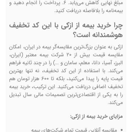
مبلغ نهایی کاهش می‌یابد. ۶. پرداخت را انجام دهید و
بیمه‌نامه را بلافاصله دریافت کنید.
چرا خرید بیمه از ازکی با این کد تخفیف
هوشمندانه است؟
ازکی به عنوان بزرگ‌ترین مقایسه‌گر بیمه در ایران، امکان
مقایسه قیمت بیش از ۲۰ شرکت بیمه معتبر (ایران،
البرز، آسیا، دانا، معلم، سامان و …) را در چند ثانیه فراهم
می‌کند. با استفاده از این کد تخفیف، نه تنها بهترین
قیمت پایه را پیدا می‌کنید، بلکه تا ۶۰۰ هزار تومان هم
تخفیف اضافی دریافت می‌کنید. این ترکیب، خرید بیمه
را به یکی از اقتصادی‌ترین تصمیمات مالی سال تبدیل
می‌کند.
مزایای خرید بیمه از ازکی:
مقایسه آنلاین قیمت تمام شرکت‌های بیمه