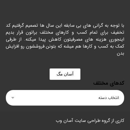
با توجه به گرانی های بی سابقه این سال ها تصمیم گرفتیم کد
تخفیف برای تمام کسب و کارهای مختلف براتون قرار بدیم
اینجوری هزینه های مصرفیتون کاهش پیدا میکنه. از طرفی
کمک به کسب و کارها هم میشه که بتونن فروششون رو افزایش
بدن
آسان مگ
کدهای مختلف
کاری از گروه طراحی سایت آسان وب