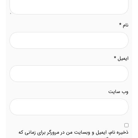
نام
*
ایمیل
*
وب‌ سایت
ذخیره نام، ایمیل و وبسایت من در مرورگر برای زمانی که