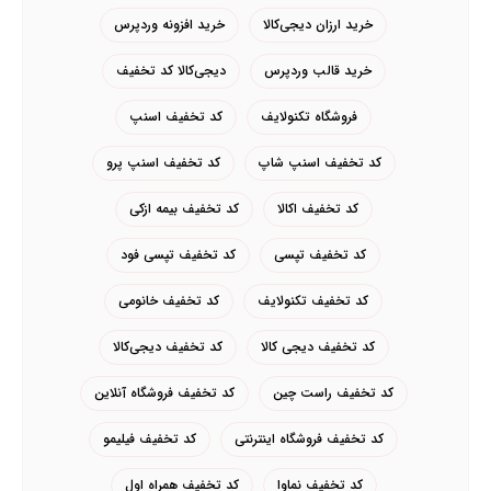
خرید ارزان دیجی‌کالا
خرید افزونه وردپرس
خرید قالب وردپرس
دیجی‌کالا کد تخفیف
فروشگاه تکنولایف
کد تخفیف اسنپ
کد تخفیف اسنپ شاپ
کد تخفیف اسنپ پرو
کد تخفیف اکالا
کد تخفیف بیمه ازکی
کد تخفیف تپسی
کد تخفیف تپسی فود
کد تخفیف تکنولایف
کد تخفیف خانومی
کد تخفیف دیجی کالا
کد تخفیف دیجی‌کالا
کد تخفیف راست چین
کد تخفیف فروشگاه آنلاین
کد تخفیف فروشگاه اینترنتی
کد تخفیف فیلیمو
کد تخفیف نماوا
کد تخفیف همراه اول