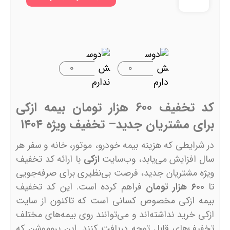
۰
۰
کد تخفیف ۶۰۰ هزار تومان بیمه ازکی
برای مشتریان جدید– تخفیف ویژه ۱۴۰۴
در شرایطی که هزینه بیمه خودرو، موتور، خانه و سفر هر
سال افزایش می‌یابد، وب‌سایت
ازکی
با ارائه کد تخفیف
ویژه مشتریان جدید، فرصت بی‌نظیری برای صرفه‌جویی
تا
۶۰۰ هزار تومان
فراهم کرده است. این کد تخفیف
بیمه ازکی مخصوص کسانی است که تاکنون از سایت
ازکی خرید نداشته‌اند و می‌توانند روی بیمه‌های مختلف
تخفیف‌های قابل توجه دریافت کنند. این پروموشن که