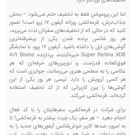
تخفیف‌های بزرگ‌تر دارد.
اما این پروموشن فقط به تخفیف ختم نمی‌شود – بخش
جذاب‌ترش، قرعه‌کشی روزانه آیفون ۱۷ پرو است! تصور
کنید که در حالی که از تخفیف‌های سفرتان لذت می‌برید،
هر روز شانس برنده شدن یکی از پیشرفته‌ترین
گوشی‌های اپل را داشته باشید. آیفون ۱۷ پرو، با نمایشگر
Super Retina XDR خیره‌کننده، پردازنده A۱۹ Bionic
فوق‌العاده قدرتمند، و دوربین‌های حرفه‌ای که هر
عکاسی را به سطحی هنری می‌رسانند، جوایزی است که
هر کسی آرزویش را دارد. تپسی هر روز یکی از این
گوشی‌ها را بین کاربرانی که از کد تخفیف استفاده
کرده‌اند، قرعه‌کشی می‌کند.
برای شرکت در قرعه‌کشی، سفرهایتان را با کد فعال
انجام دهید – هر سفر، یک بلیت بیشتر به قرعه‌کشی! تا
به امروز، صدها کاربر خوش‌شانس آیفون‌های جدید را به
خانه برده‌اند، و شما هم می‌توانید بعدی باشید. این