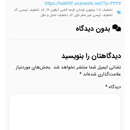
https://takhfif.asanweb.net/?p=۳۲۲۷
تخفیف تا ۱ میلیون تومان
,
قرعه کشی آیفون ۱۷
,
کد تخفیف تپسی
,
کد
تخفیف تپسی غیر سفر اول
,
کد تخفیف حمل و نقل
بدون دیدگاه
دیدگاهتان را بنویسید
نشانی ایمیل شما منتشر نخواهد شد.
بخش‌های موردنیاز
علامت‌گذاری شده‌اند
*
دیدگاه
*