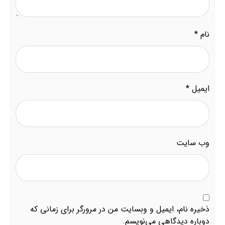
نام
*
ایمیل
*
وب‌ سایت
ذخیره نام، ایمیل و وبسایت من در مرورگر برای زمانی که
دوباره دیدگاهی می‌نویسم.