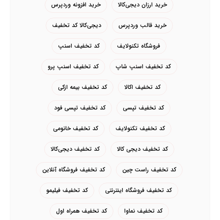
خرید ارزان دیجی‌کالا
خرید افزونه وردپرس
خرید قالب وردپرس
دیجی‌کالا کد تخفیف
فروشگاه تکنولایف
کد تخفیف اسنپ
کد تخفیف اسنپ شاپ
کد تخفیف اسنپ پرو
کد تخفیف اکالا
کد تخفیف بیمه ازکی
کد تخفیف تپسی
کد تخفیف تپسی فود
کد تخفیف تکنولایف
کد تخفیف خانومی
کد تخفیف دیجی کالا
کد تخفیف دیجی‌کالا
کد تخفیف راست چین
کد تخفیف فروشگاه آنلاین
کد تخفیف فروشگاه اینترنتی
کد تخفیف فیلیمو
کد تخفیف نماوا
کد تخفیف همراه اول