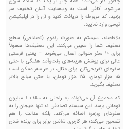
چطور کار می‌کند؟ همه چیز از یک کد ساده شروع
می‌شود. کافی است به وب‌سایت آسان تخفیف سر
بزنید، کد مربوطه را دریافت کنید و آن را در اپلیکیشن
تپسی وارد نمایید.
بلافاصله، سیستم به صورت رندوم (تصادفی) سطح
تخفیف شما را تعیین می‌کند. این تخفیف‌ها معمولاً
برای ۱۰ سفر متوالی اعمال می‌شوند – یعنی فرصتی
عالی برای پوشش هزینه‌های رفت‌وآمد هفتگی یا حتی
سفرهای تفریحی‌تان. برای مثال، در هر سفر ممکن است
۱۵ هزار تومان، ۲۵ هزار تومان، یا حتی مبالغ بالاتر
تخفیف بگیرید.
که مجموع آن می‌تواند به راحتی به سقف ۱ میلیون
تومانی برسد. این سیستم تصادفی نه تنها هیجان را به
سفرهای روزمره اضافه می‌کند، بلکه عدالت را هم
تضمین می‌کند؛ هر کاربری شانس برابر برای برنده شدن