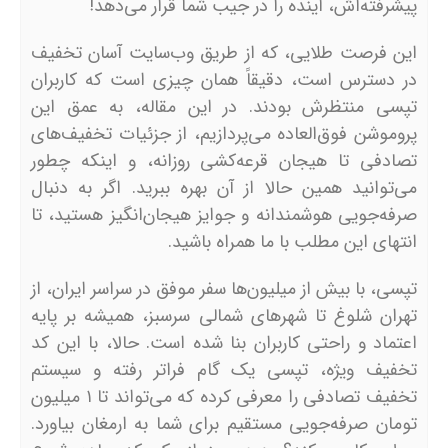
پیشرفته‌اش، آینده را در جیب شما قرار می‌دهد!
این فرصت طلایی، که از طریق وب‌سایت آسان تخفیف
در دسترس است، دقیقاً همان چیزی است که کاربران
تپسی منتظرش بودند. در این مقاله، به عمق این
پروموشن فوق‌العاده می‌پردازیم، از جزئیات تخفیف‌های
تصادفی تا هیجان قرعه‌کشی روزانه، و اینکه چطور
می‌توانید همین حالا از آن بهره ببرید. اگر به دنبال
صرفه‌جویی هوشمندانه و جوایز هیجان‌انگیز هستید، تا
انتهای این مطلب با ما همراه باشید.
تپسی، با بیش از میلیون‌ها سفر موفق در سراسر ایران، از
تهران شلوغ تا شهرهای شمالی سرسبز، همیشه بر پایه
اعتماد و راحتی کاربران بنا شده است. حالا، با این کد
تخفیف ویژه، تپسی یک گام فراتر رفته و سیستم
تخفیف تصادفی را معرفی کرده که می‌تواند تا ۱ میلیون
تومان صرفه‌جویی مستقیم برای شما به ارمغان بیاورد.