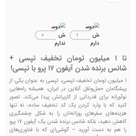
۰
۱
تا ۱ میلیون تومان تخفیف تپسی +
شانس برنده شدن آیفون ۱۷ پرو با تپسی!
۱ میلیون تومان تخفیف تپسی، تپسی به عنوان یکی از
پیشگامان حمل‌ونقل آنلاین در ایران، همیشه راه‌هایی
نوآورانه برای قدردانی از کاربرانش پیدا می‌کند. تصور
کنید که با وارد کردن یک کد تخفیف ساده، نه تنها
هزینه‌های سفرهای روزانه‌تان را به شکل چشمگیری
کاهش دهید، بلکه شانس برنده شدن یک آیفون ۱۷ پرو
را هم به دست آورید – گوشی‌ای که با فناوری‌های