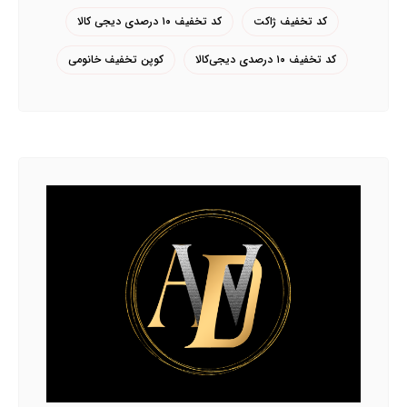
کد تخفیف ژاکت
کد تخفیف ۱۰ درصدی دیجی کالا
کد تخفیف ۱۰ درصدی دیجی‌کالا
کوپن تخفیف خانومی