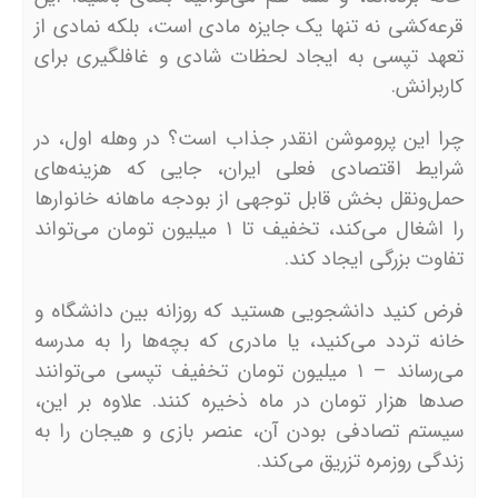
قرعه‌کشی نه تنها یک جایزه مادی است، بلکه نمادی از
تعهد تپسی به ایجاد لحظات شادی و غافلگیری برای
کاربرانش.
چرا این پروموشن انقدر جذاب است؟ در وهله اول، در
شرایط اقتصادی فعلی ایران، جایی که هزینه‌های
حمل‌ونقل بخش قابل توجهی از بودجه ماهانه خانوارها
را اشغال می‌کند، تخفیف تا ۱ میلیون تومان می‌تواند
تفاوت بزرگی ایجاد کند.
فرض کنید دانشجویی هستید که روزانه بین دانشگاه و
خانه تردد می‌کنید، یا مادری که بچه‌ها را به مدرسه
می‌رساند – ۱ میلیون تومان تخفیف تپسی می‌توانند
صدها هزار تومان در ماه ذخیره کنند. علاوه بر این،
سیستم تصادفی بودن آن، عنصر بازی و هیجان را به
زندگی روزمره تزریق می‌کند.