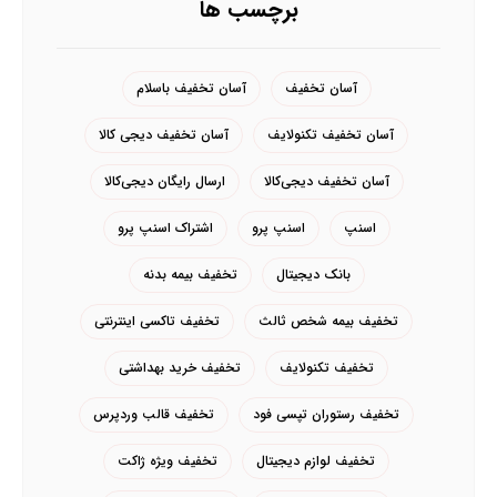
برچسب ها
آسان تخفیف
آسان تخفیف باسلام
آسان تخفیف تکنولایف
آسان تخفیف دیجی کالا
آسان تخفیف دیجی‌کالا
ارسال رایگان دیجی‌کالا
اسنپ
اسنپ پرو
اشتراک اسنپ پرو
بانک دیجیتال
تخفیف بیمه بدنه
تخفیف بیمه شخص ثالث
تخفیف تاکسی اینترنتی
تخفیف تکنولایف
تخفیف خرید بهداشتی
تخفیف رستوران تپسی فود
تخفیف قالب وردپرس
تخفیف لوازم دیجیتال
تخفیف ویژه ژاکت