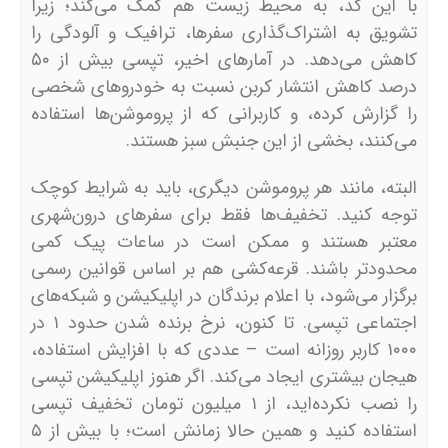
با این کد، به محیط زیست هم کمک می‌کند؛ زیرا
تشویق به اشتراک‌گذاری سفرها، ترافیک و آلودگی را
کاهش می‌دهد. در آمارهای اخیر، تپسی بیش از ۵۰
درصد کاهش انتشار کربن نسبت به خودروهای شخصی
را گزارش کرده، و کاربرانی که از پروموشن‌ها استفاده
می‌کنند، بخشی از این جنبش سبز هستند.
البته، مانند هر پروموشن دیگری، باید به شرایط کوچک
توجه کنید. تخفیف‌ها فقط برای سفرهای درون‌شهری
معتبر هستند و ممکن است در ساعات پیک کمی
محدودتر باشند. قرعه‌کشی هم بر اساس قوانین رسمی
برگزار می‌شود، با اعلام برندگان در اپلیکیشن و شبکه‌های
اجتماعی تپسی. تا کنون، نرخ برنده شدن حدود ۱ در
۱۰۰۰ کاربر روزانه است – عددی که با افزایش استفاده،
هیجان بیشتری ایجاد می‌کند. اگر هنوز اپلیکیشن تپسی
را نصب نکرده‌اید، از ۱ میلیون تومان تخفیف تپسی
استفاده کنید و همین حالا زمانش است؛ با بیش از ۵