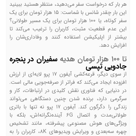
هر بار که درخواست سفر می‌دهید، منتظر هستید ببینید
این بار چقدر شانس با شماست: ۱۵ هزار تومان برای یک
سفر کوتاه، یا ۱۰۰ هزار تومان برای یک مسیر طولانی؟
این عدم قطعیت مثبت، کاربران را ترغیب می‌کند تا
بیشتر از اپلیکیشن استفاده کنند و وفاداری‌شان را
افزایش دهد.
تا ۱۰۰ هزار تومان هدیه
سفیران در پنجره
جادویی تپسی
از سوی دیگر، قرعه‌کشی آیفون ۱۷ پرو لایه‌ای از ارزش
افزوده ایجاد می‌کند که فراتر از صرفه‌جویی مالی است.
در دنیایی که فناوری نقش کلیدی در ارتباطات، کار و
سرگرمی دارد، برنده شدن چنین دستگاهی می‌تواند
زندگی را دگرگون کند. آیفون ۱۷ پرو نه تنها با باتری
طولانی‌مدت و اتصال ۶G آینده‌نگرانه‌اش، بلکه با
ویژگی‌های هوش مصنوعی پیشرفته، مانند تشخیص
چهره سه‌بعدی و ویرایش ویدیوهای ۸K، کاربران را به