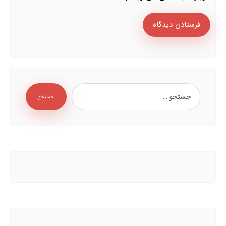
فرستادن دیدگاه
جستجو