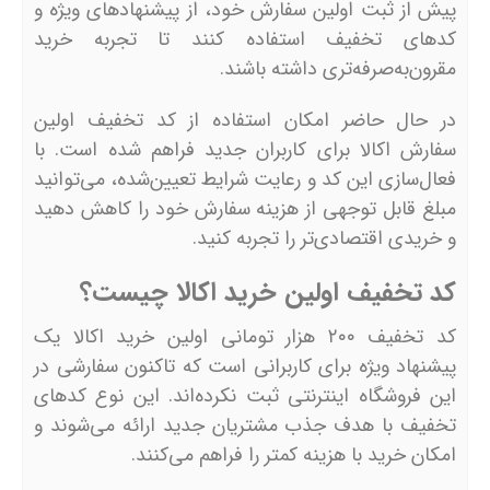
پیش از ثبت اولین سفارش خود، از پیشنهادهای ویژه و
کدهای تخفیف استفاده کنند تا تجربه خرید
مقرون‌به‌صرفه‌تری داشته باشند.
در حال حاضر امکان استفاده از کد تخفیف اولین
سفارش اکالا برای کاربران جدید فراهم شده است. با
فعال‌سازی این کد و رعایت شرایط تعیین‌شده، می‌توانید
مبلغ قابل توجهی از هزینه سفارش خود را کاهش دهید
و خریدی اقتصادی‌تر را تجربه کنید.
کد تخفیف اولین خرید اکالا چیست؟
کد تخفیف ۲۰۰ هزار تومانی اولین خرید اکالا یک
پیشنهاد ویژه برای کاربرانی است که تاکنون سفارشی در
این فروشگاه اینترنتی ثبت نکرده‌اند. این نوع کدهای
تخفیف با هدف جذب مشتریان جدید ارائه می‌شوند و
امکان خرید با هزینه کمتر را فراهم می‌کنند.