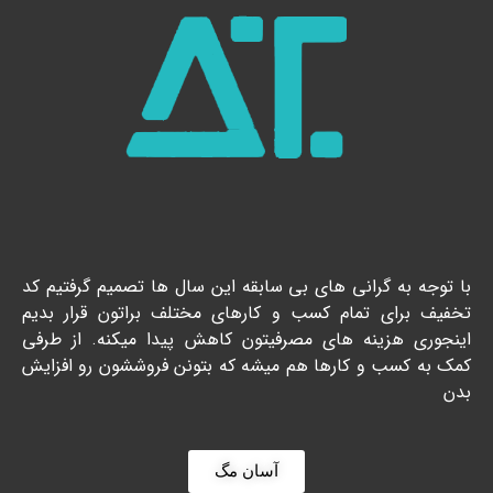
با توجه به گرانی های بی سابقه این سال ها تصمیم گرفتیم کد
تخفیف برای تمام کسب و کارهای مختلف براتون قرار بدیم
اینجوری هزینه های مصرفیتون کاهش پیدا میکنه. از طرفی
کمک به کسب و کارها هم میشه که بتونن فروششون رو افزایش
بدن
آسان مگ