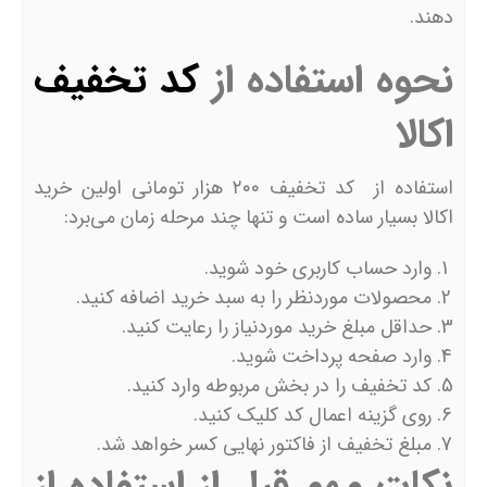
دهند.
نحوه استفاده از
کد تخفیف
اکالا
استفاده از کد تخفیف ۲۰۰ هزار تومانی اولین خرید
اکالا بسیار ساده است و تنها چند مرحله زمان می‌برد:
وارد حساب کاربری خود شوید.
محصولات موردنظر را به سبد خرید اضافه کنید.
حداقل مبلغ خرید موردنیاز را رعایت کنید.
وارد صفحه پرداخت شوید.
کد تخفیف را در بخش مربوطه وارد کنید.
روی گزینه اعمال کد کلیک کنید.
مبلغ تخفیف از فاکتور نهایی کسر خواهد شد.
نکات مهم قبل از استفاده از