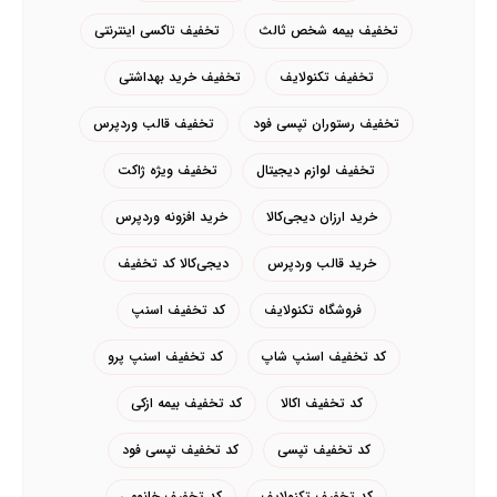
تخفیف بیمه شخص ثالث
تخفیف تاکسی اینترنتی
تخفیف تکنولایف
تخفیف خرید بهداشتی
تخفیف رستوران تپسی فود
تخفیف قالب وردپرس
تخفیف لوازم دیجیتال
تخفیف ویژه ژاکت
خرید ارزان دیجی‌کالا
خرید افزونه وردپرس
خرید قالب وردپرس
دیجی‌کالا کد تخفیف
فروشگاه تکنولایف
کد تخفیف اسنپ
کد تخفیف اسنپ شاپ
کد تخفیف اسنپ پرو
کد تخفیف اکالا
کد تخفیف بیمه ازکی
کد تخفیف تپسی
کد تخفیف تپسی فود
کد تخفیف تکنولایف
کد تخفیف خانومی