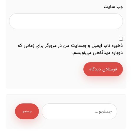
وب‌ سایت
ذخیره نام، ایمیل و وبسایت من در مرورگر برای زمانی که
دوباره دیدگاهی می‌نویسم.
فرستادن دیدگاه
جستجو