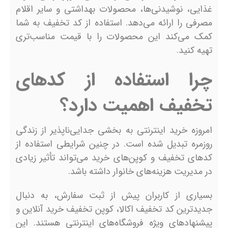
غذایی، نوشیدنی‌ها، محصولات بهداشتی و سایر اقلام
مصرفی را ارائه می‌دهد. استفاده از کد تخفیف به شما
کمک می‌کند این محصولات را با قیمت مناسب‌تری
تهیه کنید.
چرا استفاده از کدهای
تخفیف اهمیت دارد؟
امروزه خرید اینترنتی به بخشی جدایی‌ناپذیر از زندگی
روزمره تبدیل شده است. در چنین شرایطی استفاده از
کدهای تخفیف و کوپن‌های خرید می‌تواند تأثیر زیادی
در مدیریت هزینه‌های خانوار داشته باشد.
بسیاری از کاربران پیش از ثبت سفارش، به دنبال
جدیدترین کد تخفیف اکالا، کوپن تخفیف خرید آنلاین و
پیشنهادهای ویژه فروشگاه‌های اینترنتی هستند. این