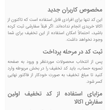
مخصوص کاربران جدید
این کد تنها برای افرادی قابل استفاده است که تاکنون از
اکالا خریدی انجام نداده‌اند. اگر قبلاً سفارشی ثبت کرده
باشید، احتمالاً امکان استفاده از این تخفیف برای شما
وجود نخواهد داشت.
ثبت کد در مرحله پرداخت
پس از انتخاب محصولات موردنظر و ورود به صفحه
تسویه حساب، باید کد تخفیف را در بخش مربوطه وارد
کنید تا مبلغ تخفیف به صورت خودکار از فاکتور نهایی
کسر شود.
مزایای استفاده از کد تخفیف اولین
سفارش اکالا