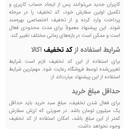
کاربران جدید می‌توانند پس از ایجاد حساب کاربری و
تکمیل اولین سفارش خود، کد تخفیف را در مرحله
پرداخت وارد کرده و از تخفیف اختصاصی بهره‌مند
شوند. این پیشنهاد معمولاً برای مدت محدودی فعال
است و ممکن است در بازه‌های زمانی مختلف تغییر کند.
شرایط استفاده از
کد تخفیف
اکالا
برای استفاده از این کد تخفیف لازم است شرایط
تعیین‌شده توسط فروشگاه رعایت شود. مهم‌ترین شرایط
استفاده از این پیشنهاد عبارت‌اند از:
حداقل مبلغ خرید
برای فعال شدن تخفیف، مبلغ سبد خرید باید حداقل
یک میلیون تومان باشد. در صورتی که ارزش سفارش
کمتر از این مبلغ باشد، امکان استفاده از کد تخفیف
وجود نخواهد داشت.