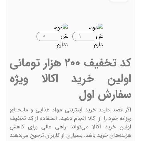
۰
۱
کد تخفیف ۲۰۰ هزار تومانی
اولین خرید اکالا ویژه
سفارش اول
اگر قصد دارید خرید اینترنتی مواد غذایی و مایحتاج
روزانه خود را از اکالا انجام دهید، استفاده از کد تخفیف
اولین خرید اکالا می‌تواند راهی عالی برای کاهش
هزینه‌های خرید باشد. بسیاری از کاربران ترجیح می‌دهند