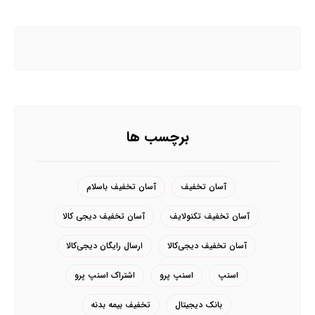
برچسب ها
آسان تخفیف
آسان تخفیف باسلام
آسان تخفیف تکنولایف
آسان تخفیف دیجی کالا
آسان تخفیف دیجی‌کالا
ارسال رایگان دیجی‌کالا
اسنپ
اسنپ پرو
اشتراک اسنپ پرو
بانک دیجیتال
تخفیف بیمه بدنه