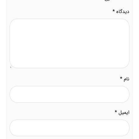
دیدگاه
*
نام
*
ایمیل
*