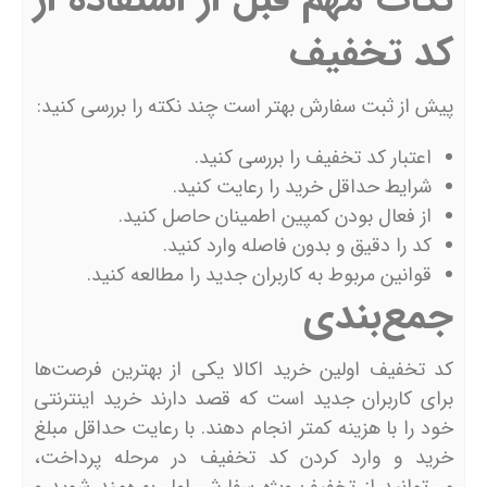
کد تخفیف
پیش از ثبت سفارش بهتر است چند نکته را بررسی کنید:
اعتبار کد تخفیف را بررسی کنید.
شرایط حداقل خرید را رعایت کنید.
از فعال بودن کمپین اطمینان حاصل کنید.
کد را دقیق و بدون فاصله وارد کنید.
قوانین مربوط به کاربران جدید را مطالعه کنید.
جمع‌بندی
کد تخفیف اولین خرید اکالا یکی از بهترین فرصت‌ها
برای کاربران جدید است که قصد دارند خرید اینترنتی
خود را با هزینه کمتر انجام دهند. با رعایت حداقل مبلغ
خرید و وارد کردن کد تخفیف در مرحله پرداخت،