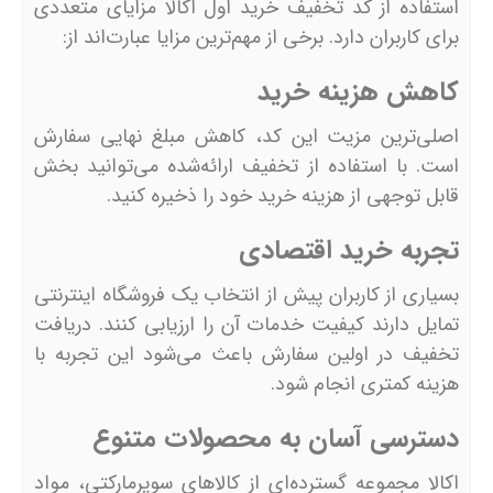
استفاده از کد تخفیف خرید اول اکالا مزایای متعددی
برای کاربران دارد. برخی از مهم‌ترین مزایا عبارت‌اند از:
کاهش هزینه خرید
اصلی‌ترین مزیت این کد، کاهش مبلغ نهایی سفارش
است. با استفاده از تخفیف ارائه‌شده می‌توانید بخش
قابل توجهی از هزینه خرید خود را ذخیره کنید.
تجربه خرید اقتصادی
بسیاری از کاربران پیش از انتخاب یک فروشگاه اینترنتی
تمایل دارند کیفیت خدمات آن را ارزیابی کنند. دریافت
تخفیف در اولین سفارش باعث می‌شود این تجربه با
هزینه کمتری انجام شود.
دسترسی آسان به محصولات متنوع
اکالا مجموعه گسترده‌ای از کالاهای سوپرمارکتی، مواد