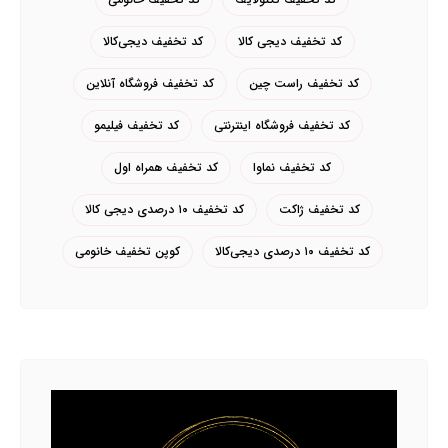
کد تخفیف دیجی کالا
کد تخفیف دیجی‌کالا
کد تخفیف راست چین
کد تخفیف فروشگاه آنلاین
کد تخفیف فروشگاه اینترنتی
کد تخفیف فیلیمو
کد تخفیف نماوا
کد تخفیف همراه اول
کد تخفیف ژاکت
کد تخفیف ۱۰ درصدی دیجی کالا
کد تخفیف ۱۰ درصدی دیجی‌کالا
کوپن تخفیف خانومی