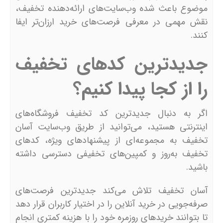
موضوع باعث شده وب‌سایت‌های ارائه‌دهنده تخفیف،
نقش مهمی در معرفی فرصت‌های خرید ارزان‌تر ایفا
کنند.
جدیدترین کدهای تخفیف
را از کجا پیدا کنیم؟
اگر به دنبال جدیدترین کد تخفیف فروشگاه‌های
اینترنتی هستید، می‌توانید از طریق وب‌سایت آسان
تخفیف به مجموعه‌ای از پیشنهادهای ویژه، کدهای
تخفیف به‌روز و کمپین‌های تخفیفی دسترسی داشته
باشید.
آسان تخفیف تلاش می‌کند جدیدترین فرصت‌های
صرفه‌جویی در خرید آنلاین را در اختیار کاربران قرار دهد
تا بتوانند خریدهای روزمره خود را با هزینه کمتری انجام