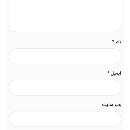
نام
*
ایمیل
*
وب‌ سایت