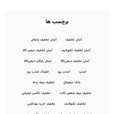
برچسب ها
آسان تخفیف
آسان تخفیف باسلام
آسان تخفیف تکنولایف
آسان تخفیف دیجی کالا
آسان تخفیف دیجی‌کالا
ارسال رایگان دیجی‌کالا
اسنپ
اسنپ پرو
اشتراک اسنپ پرو
بانک دیجیتال
تخفیف بیمه بدنه
تخفیف بیمه شخص ثالث
تخفیف تاکسی اینترنتی
تخفیف تکنولایف
تخفیف خرید بهداشتی