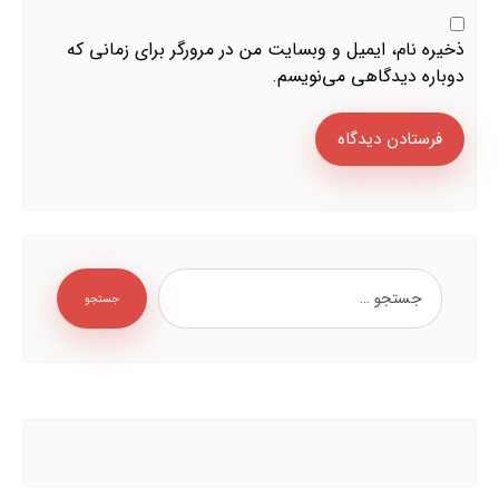
ذخیره نام، ایمیل و وبسایت من در مرورگر برای زمانی که
دوباره دیدگاهی می‌نویسم.
فرستادن دیدگاه
جستجو