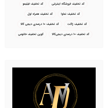
کد تخفیف فروشگاه اینترنتی
کد تخفیف فیلیمو
کد تخفیف نماوا
کد تخفیف همراه اول
کد تخفیف ژاکت
کد تخفیف ۱۰ درصدی دیجی کالا
کد تخفیف ۱۰ درصدی دیجی‌کالا
کوپن تخفیف خانومی