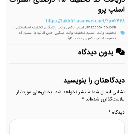
اسنپ پرو
https://takhfif.asanweb.net/?p=۲۴۴۸
snappbox coupon
,
اسنپ باکس وانت رانندگان
,
تخفیف اسباب‌کشی
,
تخفیف وانت اسنپ
,
تخفیف وانت سنگین
,
حمل اثاثیه با اسنپ
,
کد
تخفیف اسنپ باکس
,
وانت با کارگر
بدون دیدگاه
دیدگاهتان را بنویسید
نشانی ایمیل شما منتشر نخواهد شد.
بخش‌های موردنیاز
علامت‌گذاری شده‌اند
*
دیدگاه
*