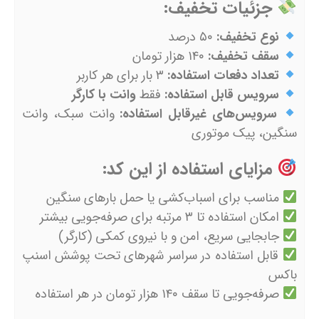
جزئیات تخفیف:
نوع تخفیف:
۵۰ درصد
سقف تخفیف:
۱۴۰ هزار تومان
تعداد دفعات استفاده:
۳ بار برای هر کاربر
سرویس قابل استفاده:
فقط
وانت با کارگر
سرویس‌های غیرقابل استفاده:
وانت سبک، وانت
سنگین، پیک موتوری
مزایای استفاده از این کد:
مناسب برای اسباب‌کشی یا حمل بارهای سنگین
امکان استفاده تا ۳ مرتبه برای صرفه‌جویی بیشتر
جابجایی سریع، امن و با نیروی کمکی (کارگر)
قابل استفاده در سراسر شهرهای تحت پوشش اسنپ
باکس
صرفه‌جویی تا سقف ۱۴۰ هزار تومان در هر استفاده