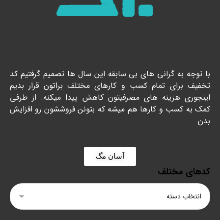
با توجه به گرانی های بی سابقه این سال ها تصمیم گرفتیم کد
تخفیف برای تمام کسب و کارهای مختلف براتون قرار بدیم
اینجوری هزینه های مصرفیتون کاهش پیدا میکنه. از طرفی
کمک به کسب و کارها هم میشه که بتونن فروششون رو افزایش
بدن
آسان مگ
کدهای مختلف