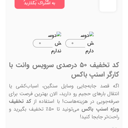
به اشتراک بگذارید
۰
۰
کد تخفیف ۵۰ درصدی سرویس وانت با
کارگر اسنپ باکس
اگه قصد جابه‌جایی وسایل سنگین، اسباب‌کشی یا
انتقال بارهای حجیم رو دارید، الان بهترین فرصت برای
صرفه‌جویی در هزینه‌هاست! با استفاده از
کد تخفیف
ویژه اسنپ باکس
می‌تونید تا ۵۰٪ تخفیف بگیرید و
راحت‌تر جابجا کنید!