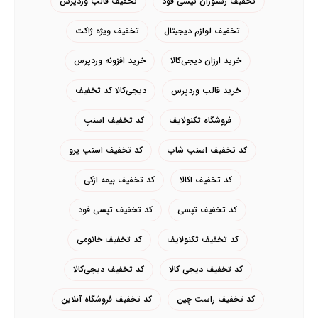
تخفیف رستوران تپسی فود
تخفیف قالب وردپرس
تخفیف لوازم دیجیتال
تخفیف ویژه ژاکت
خرید ارزان دیجی‌کالا
خرید افزونه وردپرس
خرید قالب وردپرس
دیجی‌کالا کد تخفیف
فروشگاه تکنولایف
کد تخفیف اسنپ
کد تخفیف اسنپ شاپ
کد تخفیف اسنپ پرو
کد تخفیف اکالا
کد تخفیف بیمه ازکی
کد تخفیف تپسی
کد تخفیف تپسی فود
کد تخفیف تکنولایف
کد تخفیف خانومی
کد تخفیف دیجی کالا
کد تخفیف دیجی‌کالا
کد تخفیف راست چین
کد تخفیف فروشگاه آنلاین