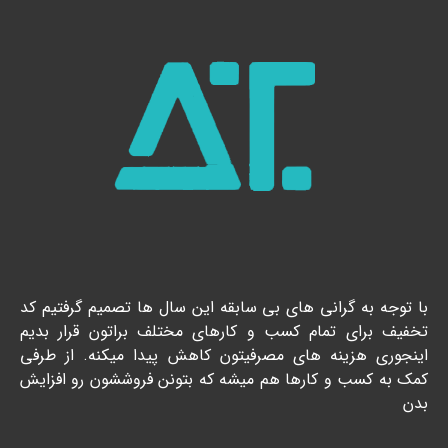
با توجه به گرانی های بی سابقه این سال ها تصمیم گرفتیم کد
تخفیف برای تمام کسب و کارهای مختلف براتون قرار بدیم
اینجوری هزینه های مصرفیتون کاهش پیدا میکنه. از طرفی
کمک به کسب و کارها هم میشه که بتونن فروششون رو افزایش
بدن