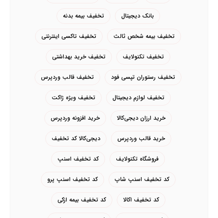
بانک دیجیتال
تخفیف بیمه بدنه
تخفیف بیمه شخص ثالث
تخفیف تاکسی اینترنتی
تخفیف تکنولایف
تخفیف خرید بهداشتی
تخفیف رستوران تپسی فود
تخفیف قالب وردپرس
تخفیف لوازم دیجیتال
تخفیف ویژه ژاکت
خرید ارزان دیجی‌کالا
خرید افزونه وردپرس
خرید قالب وردپرس
دیجی‌کالا کد تخفیف
فروشگاه تکنولایف
کد تخفیف اسنپ
کد تخفیف اسنپ شاپ
کد تخفیف اسنپ پرو
کد تخفیف اکالا
کد تخفیف بیمه ازکی