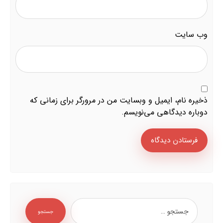
وب‌ سایت
ذخیره نام، ایمیل و وبسایت من در مرورگر برای زمانی که
دوباره دیدگاهی می‌نویسم.
فرستادن دیدگاه
جستجو