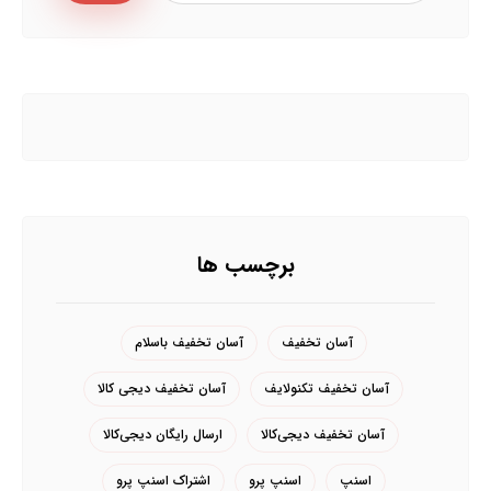
برچسب ها
آسان تخفیف
آسان تخفیف باسلام
آسان تخفیف تکنولایف
آسان تخفیف دیجی کالا
آسان تخفیف دیجی‌کالا
ارسال رایگان دیجی‌کالا
اسنپ
اسنپ پرو
اشتراک اسنپ پرو