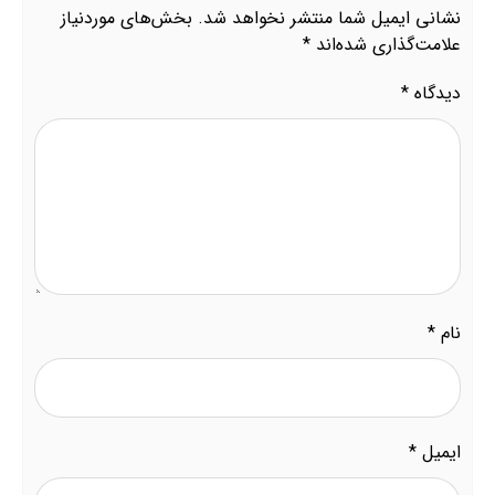
نشانی ایمیل شما منتشر نخواهد شد.
بخش‌های موردنیاز
علامت‌گذاری شده‌اند
*
دیدگاه
*
نام
*
ایمیل
*