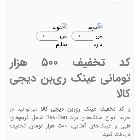
۰
۰
کد تخفیف ۵۰۰ هزار
تومانی عینک ری‌بن دیجی
کالا
با
کد تخفیف عینک ری‌بن دیجی کالا
می‌توانید در
خرید انواع عینک‌های برند Ray-Ban شامل فریم‌های
طبی و عینک‌های آفتابی،
۵۰۰ هزار تومان
تخفیف
دریافت کنید.