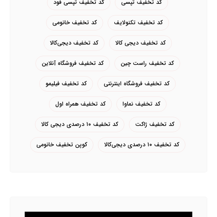
کد تخفیف تپسی
کد تخفیف تپسی فود
کد تخفیف تکنولایف
کد تخفیف خانومی
کد تخفیف دیجی کالا
کد تخفیف دیجی‌کالا
کد تخفیف راست چین
کد تخفیف فروشگاه آنلاین
کد تخفیف فروشگاه اینترنتی
کد تخفیف فیلیمو
کد تخفیف نماوا
کد تخفیف همراه اول
کد تخفیف ژاکت
کد تخفیف ۱۰ درصدی دیجی کالا
کد تخفیف ۱۰ درصدی دیجی‌کالا
کوپن تخفیف خانومی