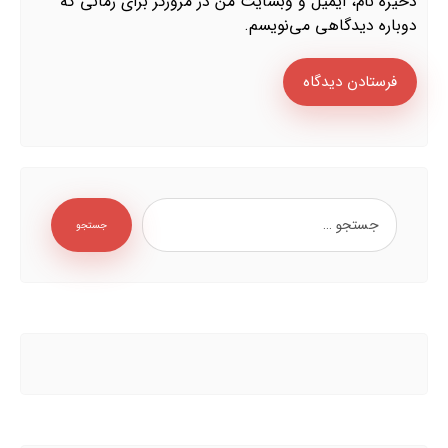
ذخیره نام، ایمیل و وبسایت من در مرورگر برای زمانی که
دوباره دیدگاهی می‌نویسم.
فرستادن دیدگاه
جستجو