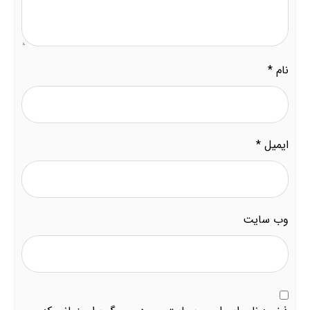
نام
*
ایمیل
*
وب‌ سایت