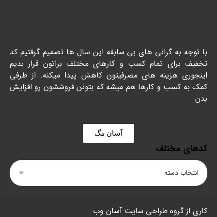
با توجه به گرانی های بی سابقه این سال ها تصمیم گرفتیم کد
تخفیف برای تمام کسب و کارهای مختلف براتون قرار بدیم
اینجوری هزینه های مصرفیتون کاهش پیدا میکنه. از طرفی
کمک به کسب و کارها هم میشه که بتونن فروششون رو افزایش
بدن
آسان مگ
کدهای مختلف
کاری از گروه طراحی سایت آسان وب