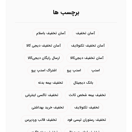
برچسب ها
آسان تخفیف
آسان تخفیف باسلام
آسان تخفیف تکنولایف
آسان تخفیف دیجی کالا
آسان تخفیف دیجی‌کالا
ارسال رایگان دیجی‌کالا
اسنپ
اسنپ پرو
اشتراک اسنپ پرو
بانک دیجیتال
تخفیف بیمه بدنه
تخفیف بیمه شخص ثالث
تخفیف تاکسی اینترنتی
تخفیف تکنولایف
تخفیف خرید بهداشتی
تخفیف رستوران تپسی فود
تخفیف قالب وردپرس