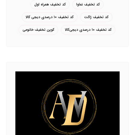
کد تخفیف نماوا
کد تخفیف همراه اول
کد تخفیف ژاکت
کد تخفیف ۱۰ درصدی دیجی کالا
کد تخفیف ۱۰ درصدی دیجی‌کالا
کوپن تخفیف خانومی