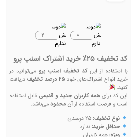
۲
۰
کد تخفیف ۲۵٪ خرید اشتراک اسنپ پرو
با استفاده از این
کد تخفیف اسنپ پرو
می‌توانید در
خرید انواع اشتراک‌های خود
۲۵ درصد تخفیف
دریافت
کنید.
این کد برای
همه کاربران جدید و قدیمی
قابل استفاده
است و فرصت استفاده از آن
محدود
می‌باشد.
نوع تخفیف:
۲۵ درصدی
حداقل خرید:
ندارد
ویژه:
همه کاربران