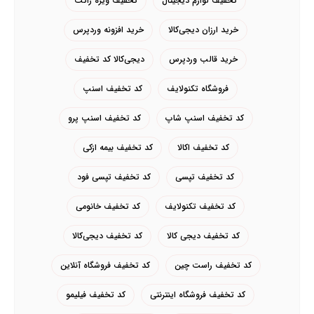
تخفیف لوازم دیجیتال
تخفیف ویژه ژاکت
خرید ارزان دیجی‌کالا
خرید افزونه وردپرس
خرید قالب وردپرس
دیجی‌کالا کد تخفیف
فروشگاه تکنولایف
کد تخفیف اسنپ
کد تخفیف اسنپ شاپ
کد تخفیف اسنپ پرو
کد تخفیف اکالا
کد تخفیف بیمه ازکی
کد تخفیف تپسی
کد تخفیف تپسی فود
کد تخفیف تکنولایف
کد تخفیف خانومی
کد تخفیف دیجی کالا
کد تخفیف دیجی‌کالا
کد تخفیف راست چین
کد تخفیف فروشگاه آنلاین
کد تخفیف فروشگاه اینترنتی
کد تخفیف فیلیمو