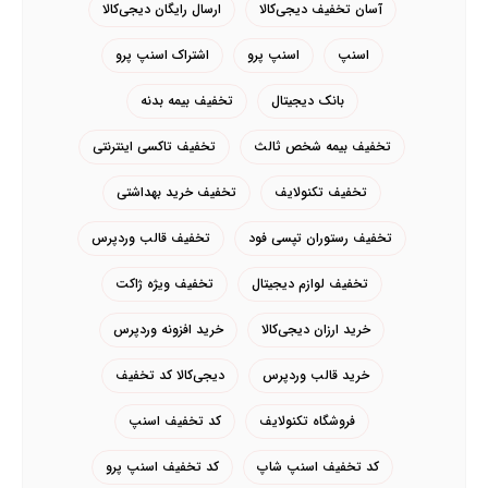
آسان تخفیف دیجی‌کالا
ارسال رایگان دیجی‌کالا
اسنپ
اسنپ پرو
اشتراک اسنپ پرو
بانک دیجیتال
تخفیف بیمه بدنه
تخفیف بیمه شخص ثالث
تخفیف تاکسی اینترنتی
تخفیف تکنولایف
تخفیف خرید بهداشتی
تخفیف رستوران تپسی فود
تخفیف قالب وردپرس
تخفیف لوازم دیجیتال
تخفیف ویژه ژاکت
خرید ارزان دیجی‌کالا
خرید افزونه وردپرس
خرید قالب وردپرس
دیجی‌کالا کد تخفیف
فروشگاه تکنولایف
کد تخفیف اسنپ
کد تخفیف اسنپ شاپ
کد تخفیف اسنپ پرو