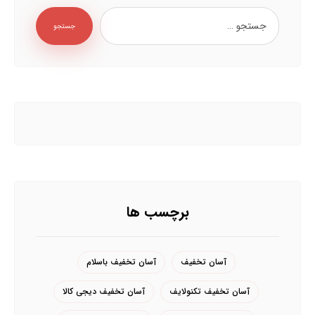
جستجو
برچسب ها
آسان تخفیف
آسان تخفیف باسلام
آسان تخفیف تکنولایف
آسان تخفیف دیجی کالا