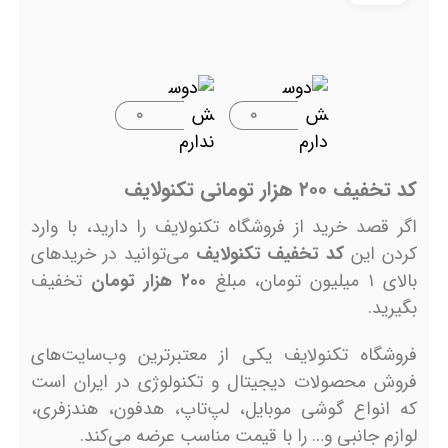
۰
۰
کد تخفیف ۲۰۰ هزار تومانی تکنولایف
اگر قصد خرید از فروشگاه تکنولایف را دارید، با وارد
کردن این
کد تخفیف تکنولایف
می‌توانید در خریدهای
بالای ۱ میلیون تومان، مبلغ
۲۰۰ هزار تومان
تخفیف
بگیرید.
فروشگاه تکنولایف یکی از معتبرترین وب‌سایت‌های
فروش محصولات دیجیتال و تکنولوژی در ایران است
که انواع گوشی موبایل، لپ‌تاپ، هدفون، هندزفری،
لوازم جانبی و… را با قیمت مناسب عرضه می‌کند.