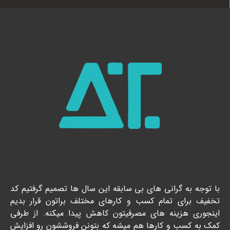
با توجه به گرانی های بی سابقه این سال ها تصمیم گرفتیم کد
تخفیف برای تمام کسب و کارهای مختلف براتون قرار بدیم
اینجوری هزینه های مصرفیتون کاهش پیدا میکنه. از طرفی
کمک به کسب و کارها هم میشه که بتونن فروششون رو افزایش