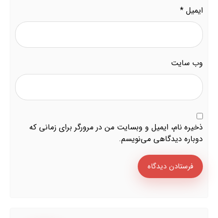
ایمیل
*
وب‌ سایت
ذخیره نام، ایمیل و وبسایت من در مرورگر برای زمانی که
دوباره دیدگاهی می‌نویسم.
فرستادن دیدگاه