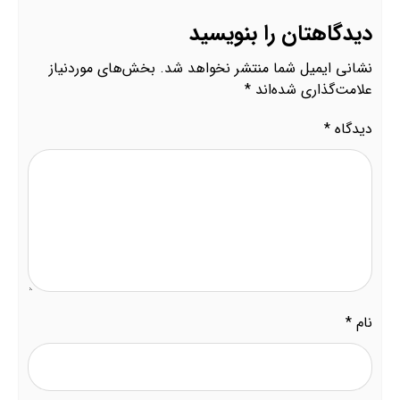
دیدگاهتان را بنویسید
نشانی ایمیل شما منتشر نخواهد شد.
بخش‌های موردنیاز
علامت‌گذاری شده‌اند
*
دیدگاه
*
نام
*