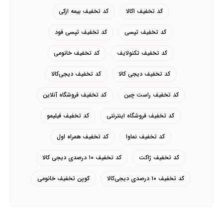
کد تخفیف اکالا
کد تخفیف بیمه ازکی
کد تخفیف تپسی
کد تخفیف تپسی فود
کد تخفیف تکنولایف
کد تخفیف خانومی
کد تخفیف دیجی کالا
کد تخفیف دیجی‌کالا
کد تخفیف راست چین
کد تخفیف فروشگاه آنلاین
کد تخفیف فروشگاه اینترنتی
کد تخفیف فیلیمو
کد تخفیف نماوا
کد تخفیف همراه اول
کد تخفیف ژاکت
کد تخفیف ۱۰ درصدی دیجی کالا
کد تخفیف ۱۰ درصدی دیجی‌کالا
کوپن تخفیف خانومی