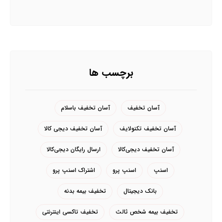
برچسب ها
آسان تخفیف
آسان تخفیف باسلام
آسان تخفیف تکنولایف
آسان تخفیف دیجی کالا
آسان تخفیف دیجی‌کالا
ارسال رایگان دیجی‌کالا
اسنپ
اسنپ پرو
اشتراک اسنپ پرو
بانک دیجیتال
تخفیف بیمه بدنه
تخفیف بیمه شخص ثالث
تخفیف تاکسی اینترنتی