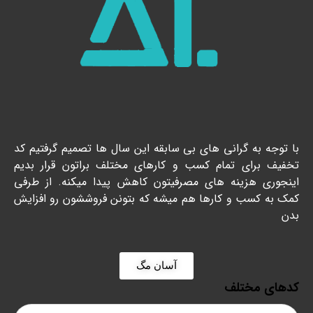
با توجه به گرانی های بی سابقه این سال ها تصمیم گرفتیم کد
تخفیف برای تمام کسب و کارهای مختلف براتون قرار بدیم
اینجوری هزینه های مصرفیتون کاهش پیدا میکنه. از طرفی
کمک به کسب و کارها هم میشه که بتونن فروششون رو افزایش
بدن
آسان مگ
کدهای مختلف