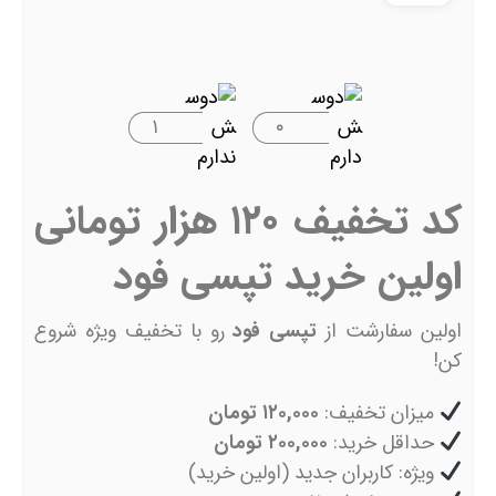
۱
۰
کد تخفیف ۱۲۰ هزار تومانی
اولین خرید تپسی فود
اولین سفارشت از
تپسی فود
رو با تخفیف ویژه شروع
کن!
میزان تخفیف:
۱۲۰,۰۰۰ تومان
حداقل خرید:
۲۰۰,۰۰۰ تومان
ویژه: کاربران جدید (اولین خرید)