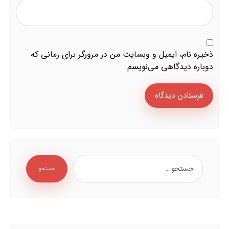
ذخیره نام، ایمیل و وبسایت من در مرورگر برای زمانی که
دوباره دیدگاهی می‌نویسم.
فرستادن دیدگاه
جستجو