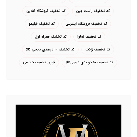
کد تخفیف راست چین
کد تخفیف فروشگاه آنلاین
کد تخفیف فروشگاه اینترنتی
کد تخفیف فیلیمو
کد تخفیف نماوا
کد تخفیف همراه اول
کد تخفیف ژاکت
کد تخفیف ۱۰ درصدی دیجی کالا
کد تخفیف ۱۰ درصدی دیجی‌کالا
کوپن تخفیف خانومی