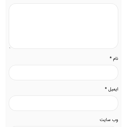
نام
*
ایمیل
*
وب‌ سایت