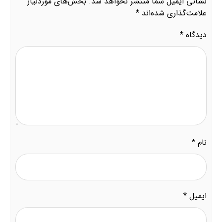
نشانی ایمیل شما منتشر نخواهد شد.
بخش‌های موردنیاز
علامت‌گذاری شده‌اند
*
دیدگاه
*
نام
*
ایمیل
*