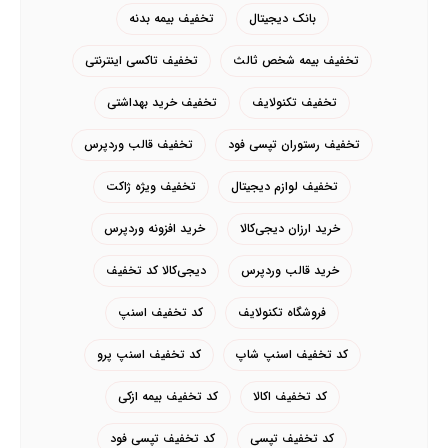
بانک دیجیتال
تخفیف بیمه بدنه
تخفیف بیمه شخص ثالث
تخفیف تاکسی اینترنتی
تخفیف تکنولایف
تخفیف خرید بهداشتی
تخفیف رستوران تپسی فود
تخفیف قالب وردپرس
تخفیف لوازم دیجیتال
تخفیف ویژه ژاکت
خرید ارزان دیجی‌کالا
خرید افزونه وردپرس
خرید قالب وردپرس
دیجی‌کالا کد تخفیف
فروشگاه تکنولایف
کد تخفیف اسنپ
کد تخفیف اسنپ شاپ
کد تخفیف اسنپ پرو
کد تخفیف اکالا
کد تخفیف بیمه ازکی
کد تخفیف تپسی
کد تخفیف تپسی فود