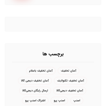
برچسب ها
آسان تخفیف
آسان تخفیف باسلام
آسان تخفیف تکنولایف
آسان تخفیف دیجی کالا
آسان تخفیف دیجی‌کالا
ارسال رایگان دیجی‌کالا
اسنپ
اسنپ پرو
اشتراک اسنپ پرو