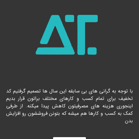
با توجه به گرانی های بی سابقه این سال ها تصمیم گرفتیم کد
تخفیف برای تمام کسب و کارهای مختلف براتون قرار بدیم
اینجوری هزینه های مصرفیتون کاهش پیدا میکنه. از طرفی
کمک به کسب و کارها هم میشه که بتونن فروششون رو افزایش
بدن