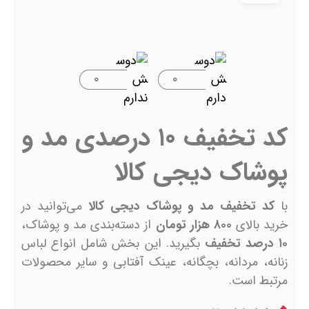
۰
۰
کد تخفیف ۱۰ درصدی مد و
پوشاک دیجی کالا
با
کد تخفیف مد و پوشاک دیجی کالا
می‌توانید در
خرید بالای
۸۰۰ هزار تومان
از دسته‌بندی مد و پوشاک،
۱۰ درصد تخفیف
بگیرید. این بخش شامل انواع لباس
زنانه، مردانه، بچگانه، عینک آفتابی و سایر محصولات
مرتبط است.