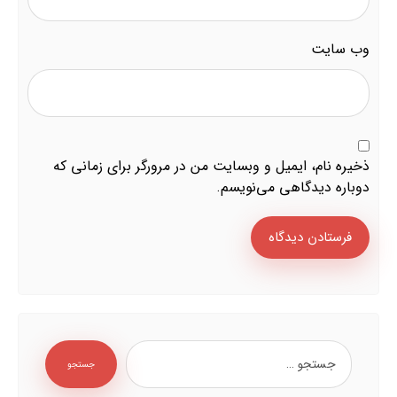
وب‌ سایت
ذخیره نام، ایمیل و وبسایت من در مرورگر برای زمانی که
دوباره دیدگاهی می‌نویسم.
فرستادن دیدگاه
جستجو