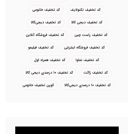
کد تخفیف تکنولایف
کد تخفیف خانومی
کد تخفیف دیجی کالا
کد تخفیف دیجی‌کالا
کد تخفیف راست چین
کد تخفیف فروشگاه آنلاین
کد تخفیف فروشگاه اینترنتی
کد تخفیف فیلیمو
کد تخفیف نماوا
کد تخفیف همراه اول
کد تخفیف ژاکت
کد تخفیف ۱۰ درصدی دیجی کالا
کد تخفیف ۱۰ درصدی دیجی‌کالا
کوپن تخفیف خانومی