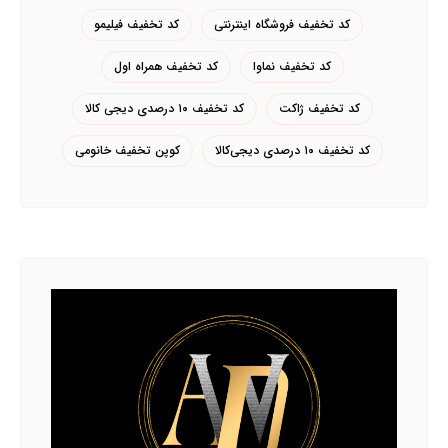
کد تخفیف فروشگاه اینترنتی
کد تخفیف فیلیمو
کد تخفیف نماوا
کد تخفیف همراه اول
کد تخفیف ژاکت
کد تخفیف ۱۰ درصدی دیجی کالا
کد تخفیف ۱۰ درصدی دیجی‌کالا
کوپن تخفیف خانومی