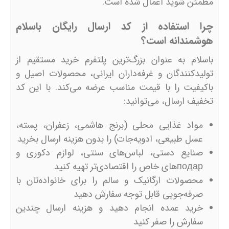
مطمئن شوید اعمال شده است.
چرا استفاده از کد ارسال رایگان باسلام
هوشمندانه است؟
باسلام به عنوان بزرگ‌ترین پلتفرم خرید مستقیم از
تولیدکنندگان و غرفه‌داران ایرانی، محصولات اصیل و
باکیفیت را با قیمت مناسب عرضه می‌کند. با این کد
تخفیف ارسال، می‌توانید:
مواد غذایی محلی (برنج هاشمی، زعفران، پسته،
عسل طبیعی، ادویه‌جات) را بدون هزینه ارسال بخرید
صنایع دستی، لباس‌های سنتی، لوازم دکوری و
подарهای خاص را اقتصادی‌تر تهیه کنید
محصولات ارگانیک و سالم را برای خانواده‌تان با
صرفه‌جویی قابل توجه سفارش دهید
خرید عمده انجام دهید و هزینه ارسال چندین
سفارش را صفر کنید