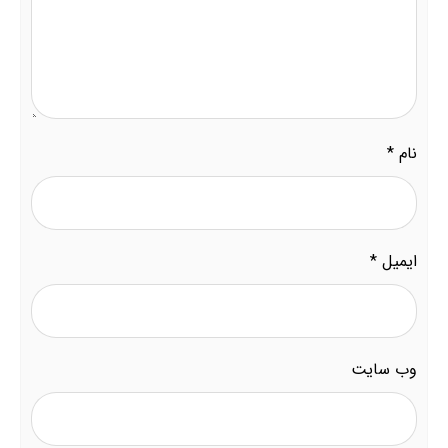
نام
*
ایمیل
*
وب‌ سایت