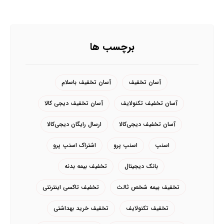
برچسب ها
آسان تخفیف
آسان تخفیف باسلام
آسان تخفیف تکنولایف
آسان تخفیف دیجی کالا
آسان تخفیف دیجی‌کالا
ارسال رایگان دیجی‌کالا
اسنپ
اسنپ پرو
اشتراک اسنپ پرو
بانک دیجیتال
تخفیف بیمه بدنه
تخفیف بیمه شخص ثالث
تخفیف تاکسی اینترنتی
تخفیف تکنولایف
تخفیف خرید بهداشتی