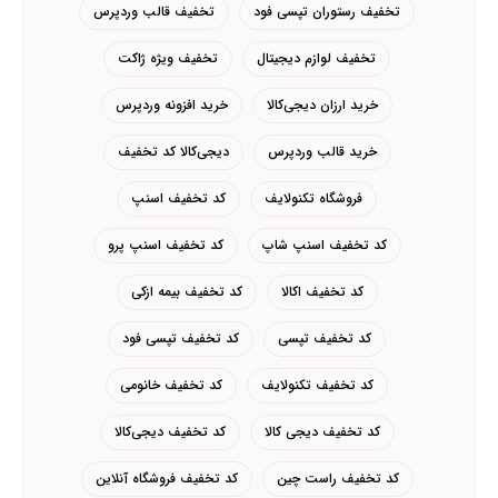
تخفیف رستوران تپسی فود
تخفیف قالب وردپرس
تخفیف لوازم دیجیتال
تخفیف ویژه ژاکت
خرید ارزان دیجی‌کالا
خرید افزونه وردپرس
خرید قالب وردپرس
دیجی‌کالا کد تخفیف
فروشگاه تکنولایف
کد تخفیف اسنپ
کد تخفیف اسنپ شاپ
کد تخفیف اسنپ پرو
کد تخفیف اکالا
کد تخفیف بیمه ازکی
کد تخفیف تپسی
کد تخفیف تپسی فود
کد تخفیف تکنولایف
کد تخفیف خانومی
کد تخفیف دیجی کالا
کد تخفیف دیجی‌کالا
کد تخفیف راست چین
کد تخفیف فروشگاه آنلاین