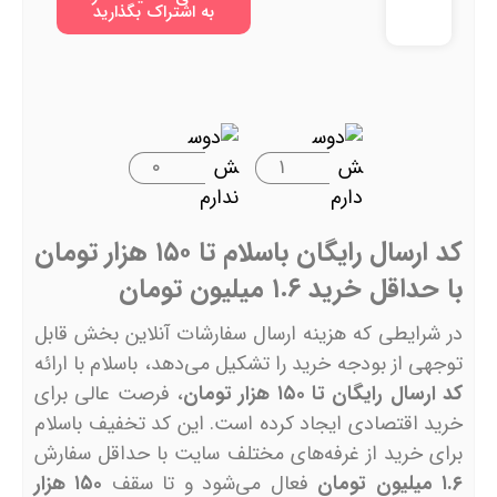
به اشتراک بگذارید
۰
۱
کد ارسال رایگان باسلام تا ۱۵۰ هزار تومان
با حداقل خرید ۱.۶ میلیون تومان
در شرایطی که هزینه ارسال سفارشات آنلاین بخش قابل
توجهی از بودجه خرید را تشکیل می‌دهد، باسلام با ارائه
کد ارسال رایگان تا ۱۵۰ هزار تومان
، فرصت عالی برای
خرید اقتصادی ایجاد کرده است. این کد تخفیف باسلام
برای خرید از غرفه‌های مختلف سایت با حداقل سفارش
۱.۶ میلیون تومان
فعال می‌شود و تا سقف
۱۵۰ هزار