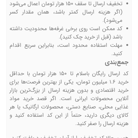
تخفیف ارسال تا سقف ۱۵۰ هزار تومان اعمال می‌شود
(اگر هزینه ارسال کمتر باشد، همان مقدار کسر
می‌شود).
کد ممکن است روی برخی غرفه‌ها محدودیت داشته
باشد (قبل از خرید چک کنید).
مهلت استفاده محدود است، بنابراین سریع اقدام
کنید.
جمع‌بندی
کد ارسال رایگان باسلام تا ۱۵۰ هزار تومان با حداقل
خرید ۱.۶ میلیون تومان، یکی از بهترین فرصت‌ها برای
خرید اقتصادی و بدون هزینه ارسال از بزرگ‌ترین بازار
آنلاین محصولات ایرانی است. اگر قصد خرید مواد
غذایی محلی، صنایع دستی، محصولات ارگانیک یا هر
کالای دیگری دارید، حتماً از این کد استفاده کنید و
هزینه ارسال را صفر کنید.