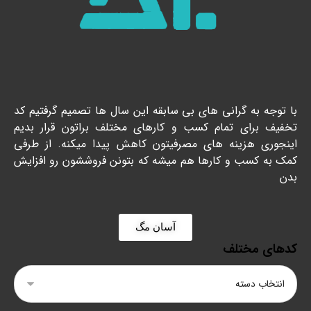
با توجه به گرانی های بی سابقه این سال ها تصمیم گرفتیم کد
تخفیف برای تمام کسب و کارهای مختلف براتون قرار بدیم
اینجوری هزینه های مصرفیتون کاهش پیدا میکنه. از طرفی
کمک به کسب و کارها هم میشه که بتونن فروششون رو افزایش
بدن
آسان مگ
کدهای مختلف