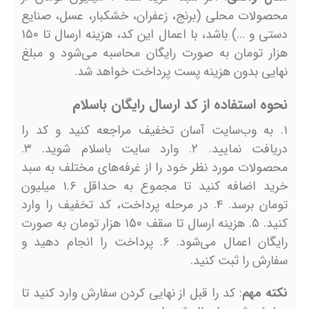
محصولات محلی (برنج، زعفران، خشکبار، عسل، صنایع
دستی و …) باشد، با اعمال این کد، هزینه ارسال تا ۱۵۰
هزار تومان به صورت رایگان محاسبه می‌شود و مبلغ
نهایی بدون هزینه پست پرداخت خواهد شد.
نحوه استفاده از کد ارسال رایگان باسلام
۱. به وب‌سایت آسان تخفیف مراجعه کنید و کد را
دریافت نمایید. ۲. وارد سایت باسلام شوید. ۳.
محصولات مورد نظر خود را از غرفه‌های مختلف به سبد
خرید اضافه کنید تا مجموع به حداقل ۱.۶ میلیون
تومان برسد. ۴. در مرحله پرداخت، کد تخفیف را وارد
کنید. ۵. هزینه ارسال تا سقف ۱۵۰ هزار تومان به صورت
رایگان اعمال می‌شود. ۶. پرداخت را انجام دهید و
سفارش را ثبت کنید.
نکته مهم
: کد را قبل از نهایی کردن سفارش وارد کنید تا