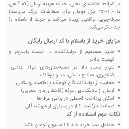
در شرایط اقتصادی فعلی، حذف هزینه ارسال (که گاهی
تا ۱۰۰-۱۵۰ هزار تومان برای سفارشات بزرگ می‌رسد)
صرفه‌جویی واقعی ایجاد می‌کند و خرید از باسلام را
جذاب‌تر می‌کند.
مزایای خرید از باسلام با کد ارسال رایگان
خرید مستقیم از تولیدکننده → قیمت پایین‌تر و
کیفیت بالاتر
تنوع بسیار بالا در دسته‌بندی‌های مواد غذایی،
کشاورزی، صنایع دستی، مد و پوشاک
حمایت از تولیدکنندگان کوچک و اقتصاد روستایی
ارسال از نزدیک‌ترین غرفه (کاهش زمان تحویل)
امکان پرداخت قسطی در برخی غرفه‌ها
ضمانت بازگشت کالا در بسیاری از فروشندگان
نکات مهم استفاده از کد
حداقل سبد خرید باید ۱.۶ میلیون تومان باشد.