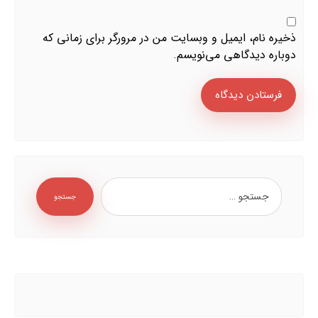
ذخیره نام، ایمیل و وبسایت من در مرورگر برای زمانی که
دوباره دیدگاهی می‌نویسم.
فرستادن دیدگاه
جستجو