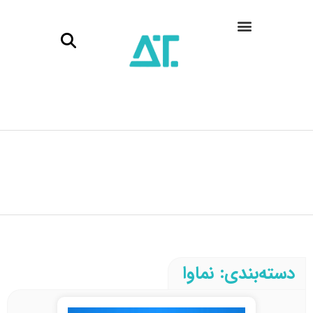
دسته‌بندی: نماوا