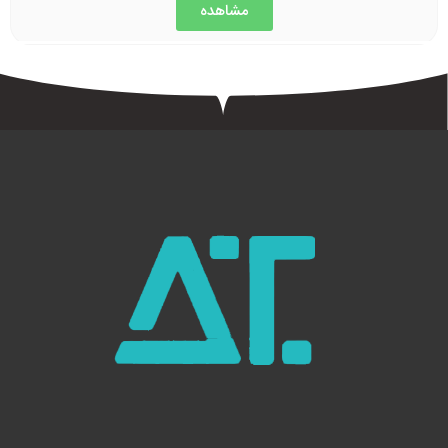
مشاهده