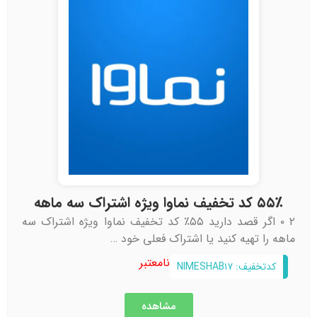
۵۵٪ کد تخفیف نماوا ویژه اشتراک سه‌ ماهه
۲ ۰ اگر قصد دارید ۵۵٪ کد تخفیف نماوا ویژه اشتراک سه‌
ماهه را تهیه کنید یا اشتراک فعلی خود …
نامعتبر
کدتخفیف: NIMESHAB۱۷
مشاهده