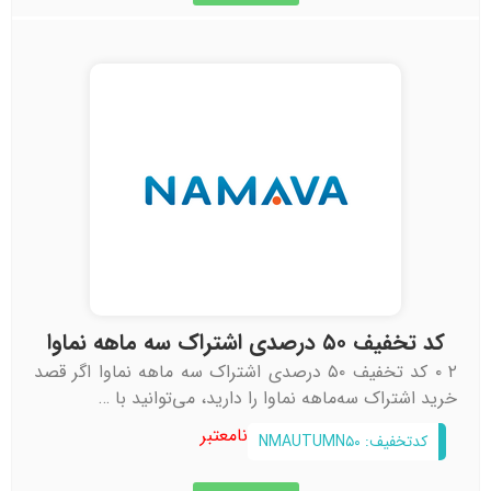
کد تخفیف ۵۰ درصدی اشتراک سه ماهه نماوا
۲ ۰ کد تخفیف ۵۰ درصدی اشتراک سه ماهه نماوا اگر قصد
خرید اشتراک سه‌ماهه نماوا را دارید، می‌توانید با …
نامعتبر
کدتخفیف: NMAUTUMN۵۰