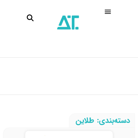
دسته‌بندی: طلاین