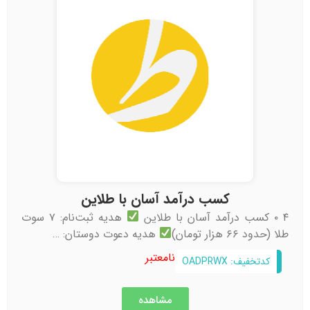
کسب درآمد آسان با طلاین
۴ ۰ کسب درآمد آسان با طلاین
هدیه ثبت‌نام: ۷ سوت
طلا (حدود ۶۶ هزار تومان)
هدیه دعوت دوستان: …
نامعتبر
کدتخفیف: OADPRWX
مشاهده