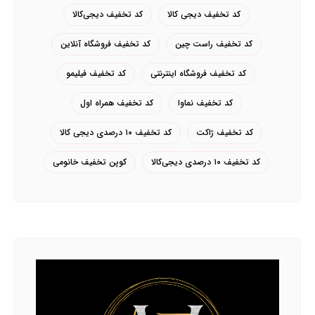
کد تخفیف دیجی کالا
کد تخفیف دیجی‌کالا
کد تخفیف راست چین
کد تخفیف فروشگاه آنلاین
کد تخفیف فروشگاه اینترنتی
کد تخفیف فیلیمو
کد تخفیف نماوا
کد تخفیف همراه اول
کد تخفیف ژاکت
کد تخفیف ۱۰ درصدی دیجی کالا
کد تخفیف ۱۰ درصدی دیجی‌کالا
کوپن تخفیف خانومی