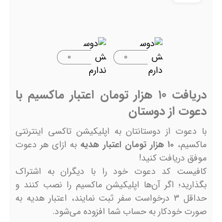
۰
۰
دریافت ۱۰ هزار تومان اعتبار ماکسیم با
دعوت از دوستان
با دعوت از دوستانتان به اپلیکیشن تاکسی اینترنتی
ماکسیم،
۱۰ هزار تومان اعتبار هدیه
به ازای هر دعوت
موفق دریافت کنید!
کافیست کد دعوت خود را با دیگران به اشتراک
بگذارید؛ اگر آن‌ها اپلیکیشن ماکسیم را نصب کنند و
حداقل ۳ درخواست سفر ثبت نمایند، اعتبار هدیه به
صورت خودکار به حساب شما افزوده می‌شود.