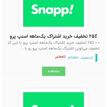
۲۵٪ تخفیف خرید اشتراک یک‌ماهه اسنپ پرو
۰ ۰ ۲۵٪ تخفیف خرید اشتراک یک‌ماهه اسنپ پرو با این کد
تخفیف می‌تونی اشتراک یک‌ماهه اسنپ پرو رو با …
نامعتبر
کدتخفیف: prh۵b۲
مشاهده