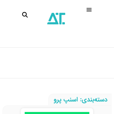
دسته‌بندی: اسنپ پرو