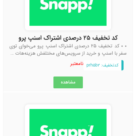
کد تخفیف ۲۵ درصدی اشتراک اسنپ پرو
۰ ۰ کد تخفیف ۲۵ درصدی اشتراک اسنپ پرو می‌خوای توی
سفر با اسنپ و خرید از سرویس‌های مختلفش هزینه‌هات …
نامعتبر
کدتخفیف: prh۵b۲
مشاهده