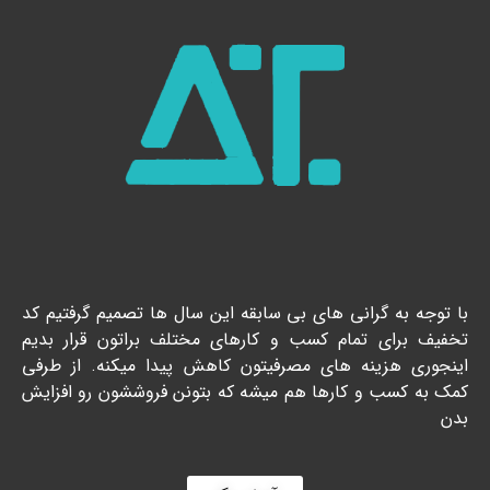
با توجه به گرانی های بی سابقه این سال ها تصمیم گرفتیم کد
تخفیف برای تمام کسب و کارهای مختلف براتون قرار بدیم
اینجوری هزینه های مصرفیتون کاهش پیدا میکنه. از طرفی
کمک به کسب و کارها هم میشه که بتونن فروششون رو افزایش
بدن