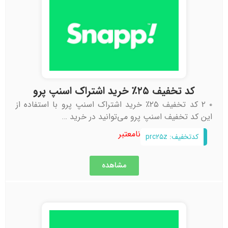
کد تخفیف ۲۵٪ خرید اشتراک اسنپ پرو
۰ ۲ کد تخفیف ۲۵٪ خرید اشتراک اسنپ پرو با استفاده از
این کد تخفیف اسنپ پرو می‌توانید در خرید …
نامعتبر
کدتخفیف: prc۲۵z
مشاهده