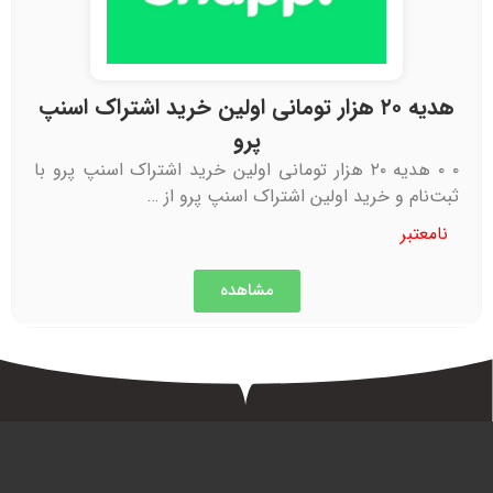
هدیه ۲۰ هزار تومانی اولین خرید اشتراک اسنپ
پرو
۰ ۰ هدیه ۲۰ هزار تومانی اولین خرید اشتراک اسنپ پرو با
ثبت‌نام و خرید اولین اشتراک اسنپ پرو از …
نامعتبر
مشاهده