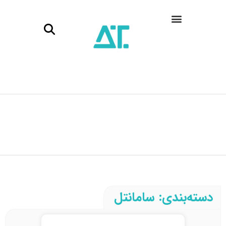
دسته‌بندی: سامانتل