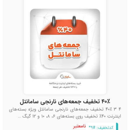
۴۰٪ تخفیف جمعه‌های نارنجی سامانتل
۴ ۳ ۴۰٪ تخفیف جمعه‌های نارنجی سامانتل ویژه بسته‌های
اینترنت ۴۰٪ تخفیف روی بسته‌های ۶، ۸، ۱۰ و ۱۲ گیگ …
نامعتبر
کدتخفیف: #۹*