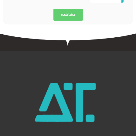
مشاهده